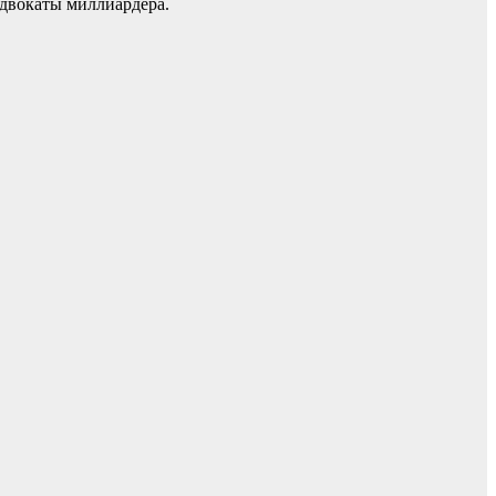
адвокаты миллиардера.