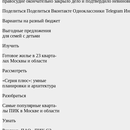
правосудие окончательно закрыло дело и подтвердило невиновн
Поделиться
Поделиться Вконтакте Одноклассники Telegram
Ин
Варианты на разный бюджет
Выгодные предложения
для семей с детьми
Изучить
Готовое жилье в 23 кварта-
лах Москвы и области
Рассмотреть
«Серия плюс»: умные
планировки и архитектура
Разобраться
Самые популярные кварта-
лы ПИК в Москве и области
Узнать