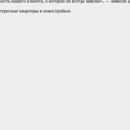
ость нашего клиента, о которой он всегда заявлял», — заявили 
тересные квартиры в новостройках