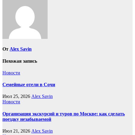
От
Alex Savin
Похожая запись
Новости
Семейные отели в Сочи
Июл 25, 2026
Alex Savin
Новости
Организация экскурсий и туров по Москве: как сделать
поездку незабываемой
Июл 21, 2026
Alex Savin