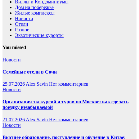
Виллы и Кондоминиумы
Дом на побережье
Жилые комплексы
Новости
Отели
Разное
Экзотические курорты
You missed
Новости
Семейные отели в Сочи
25.07.2026
Alex Savin
Нет комментариев
Новости
Организация экскурсий и туров по Москве: как сделать
поездку незабываемой
21.07.2026
Alex Savin
Нет комментариев
Новости
Высшее образование, поступление и обучение в Китае: