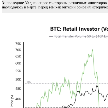
За последние 30 дней спрос со стороны розничных инвесторов 
наблюдалось в марте, перед тем как биткоин обновил историчес