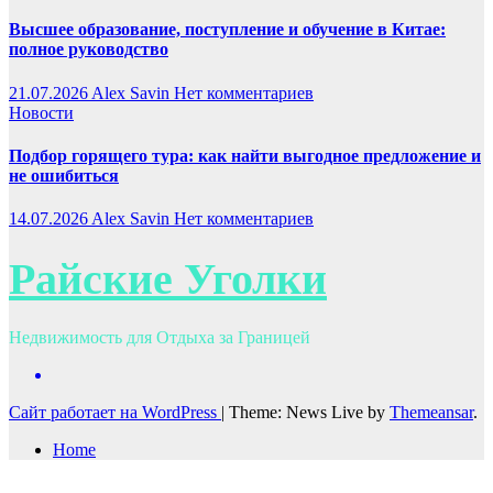
Высшее образование, поступление и обучение в Китае:
полное руководство
21.07.2026
Alex Savin
Нет комментариев
Новости
Подбор горящего тура: как найти выгодное предложение и
не ошибиться
14.07.2026
Alex Savin
Нет комментариев
Райские Уголки
Недвижимость для Отдыха за Границей
Сайт работает на WordPress
|
Theme: News Live by
Themeansar
.
Home