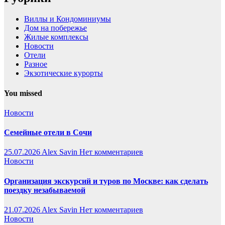
Виллы и Кондоминиумы
Дом на побережье
Жилые комплексы
Новости
Отели
Разное
Экзотические курорты
You missed
Новости
Семейные отели в Сочи
25.07.2026
Alex Savin
Нет комментариев
Новости
Организация экскурсий и туров по Москве: как сделать
поездку незабываемой
21.07.2026
Alex Savin
Нет комментариев
Новости