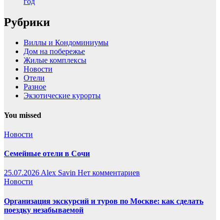
год
Рубрики
Виллы и Кондоминиумы
Дом на побережье
Жилые комплексы
Новости
Отели
Разное
Экзотические курорты
You missed
Новости
Семейные отели в Сочи
25.07.2026
Alex Savin
Нет комментариев
Новости
Организация экскурсий и туров по Москве: как сделать
поездку незабываемой