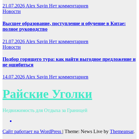
21.07.2026
Alex Savin
Нет комментариев
Новости
Высшее образование, поступление и обучение в Китае:
полное руководство
21.07.2026
Alex Savin
Нет комментариев
Новости
Подбор горящего тура: как найти выгодное предложение и
не ошибиться
14.07.2026
Alex Savin
Нет комментариев
Райские Уголки
Недвижимость для Отдыха за Границей
Сайт работает на WordPress
|
Theme: News Live by
Themeansar
.