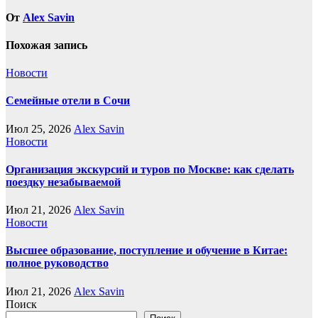
От
Alex Savin
Похожая запись
Новости
Семейные отели в Сочи
Июл 25, 2026
Alex Savin
Новости
Организация экскурсий и туров по Москве: как сделать
поездку незабываемой
Июл 21, 2026
Alex Savin
Новости
Высшее образование, поступление и обучение в Китае:
полное руководство
Июл 21, 2026
Alex Savin
Поиск