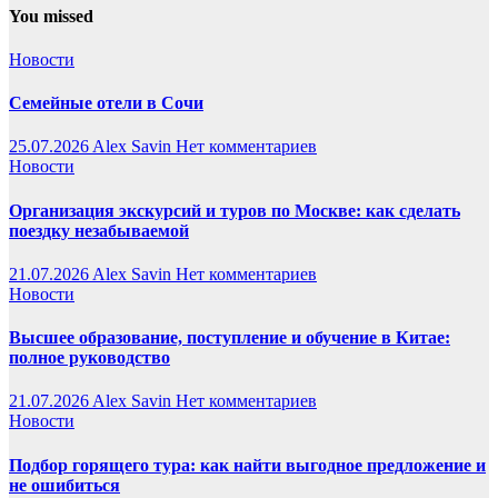
You missed
Новости
Семейные отели в Сочи
25.07.2026
Alex Savin
Нет комментариев
Новости
Организация экскурсий и туров по Москве: как сделать
поездку незабываемой
21.07.2026
Alex Savin
Нет комментариев
Новости
Высшее образование, поступление и обучение в Китае:
полное руководство
21.07.2026
Alex Savin
Нет комментариев
Новости
Подбор горящего тура: как найти выгодное предложение и
не ошибиться