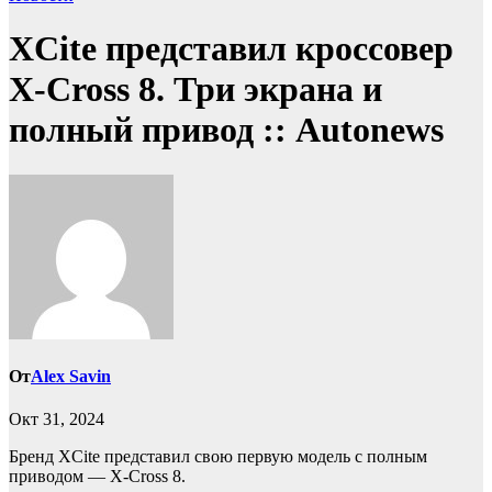
XCite представил кроссовер
X-Cross 8. Три экрана и
полный привод :: Autonews
От
Alex Savin
Окт 31, 2024
Бренд XCite представил свою первую модель с полным
приводом — X-Cross 8.