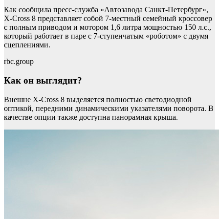
Как сообщила пресс-служба «Автозавода Санкт-Петербург»,
X-Cross 8 представляет собой 7-местный семейный кроссовер
с полным приводом и мотором 1,6 литра мощностью 150 л.с.,
который работает в паре с 7-ступенчатым «роботом» с двумя
сцеплениями.
rbc.group
Как он выглядит?
Внешне X-Cross 8 выделяется полностью светодиодной
оптикой, передними динамическими указателями поворота. В
качестве опции также доступна панорамная крыша.