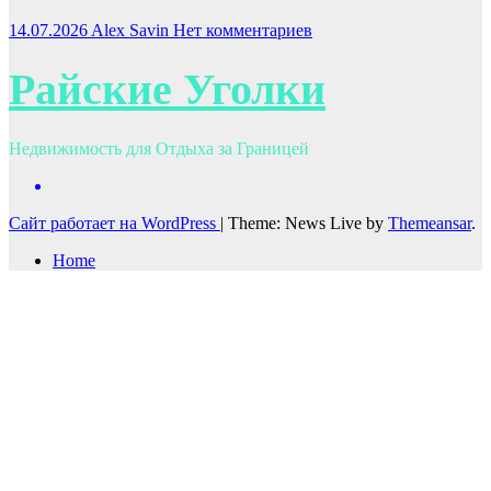
14.07.2026
Alex Savin
Нет комментариев
Райские Уголки
Недвижимость для Отдыха за Границей
Сайт работает на WordPress
|
Theme: News Live by
Themeansar
.
Home