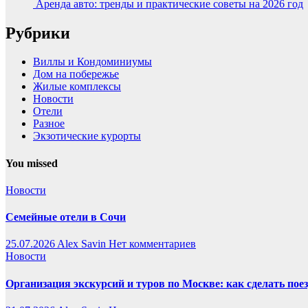
Аренда авто: тренды и практические советы на 2026 год
Рубрики
Виллы и Кондоминиумы
Дом на побережье
Жилые комплексы
Новости
Отели
Разное
Экзотические курорты
You missed
Новости
Семейные отели в Сочи
25.07.2026
Alex Savin
Нет комментариев
Новости
Организация экскурсий и туров по Москве: как сделать пое