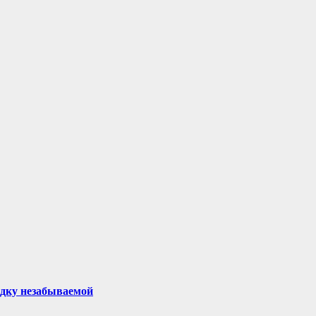
здку незабываемой