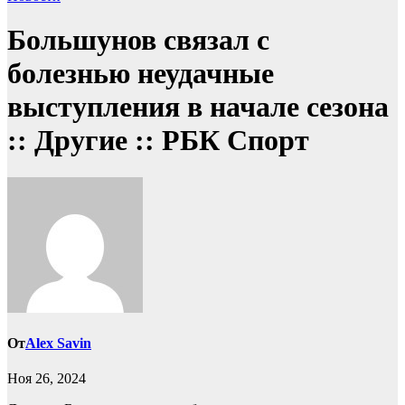
Большунов связал с
болезнью неудачные
выступления в начале сезона
:: Другие :: РБК Спорт
От
Alex Savin
Ноя 26, 2024