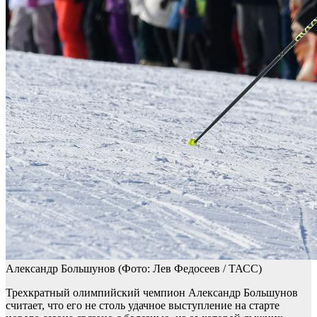
Александр Большунов
(Фото: Лев Федосеев / ТАСС)
Трехкратный олимпийский чемпион Александр Большунов
считает, что его не столь удачное выступление на старте