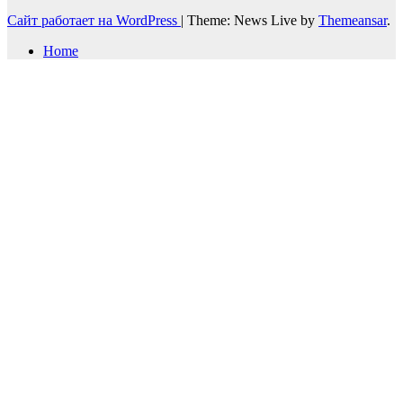
Сайт работает на WordPress
|
Theme: News Live by
Themeansar
.
Home