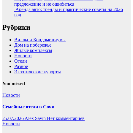
предложение и не ошибиться
Аренда авто: тренды и практические советы на 2026
год
Рубрики
Виллы и Кондоминиумы
Дом на побережье
Жилые комплексы
Новости
Отели
Разное
Экзотические курорты
You missed
Новости
Семейные отели в Сочи
25.07.2026
Alex Savin
Нет комментариев
Новости