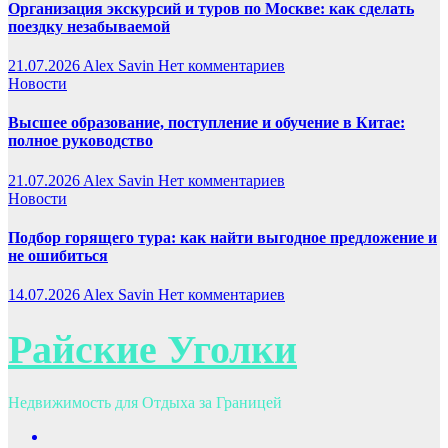
Организация экскурсий и туров по Москве: как сделать
поездку незабываемой
21.07.2026
Alex Savin
Нет комментариев
Новости
Высшее образование, поступление и обучение в Китае:
полное руководство
21.07.2026
Alex Savin
Нет комментариев
Новости
Подбор горящего тура: как найти выгодное предложение и
не ошибиться
14.07.2026
Alex Savin
Нет комментариев
Райские Уголки
Недвижимость для Отдыха за Границей