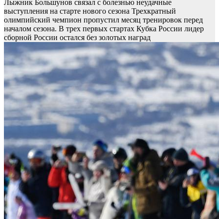
Лыжник Большунов связал с болезнью неудачные
выступления на старте нового сезона
Трехкратный
олимпийский чемпион пропустил месяц тренировок перед
началом сезона. В трех первых стартах Кубка России лидер
сборной России остался без золотых наград