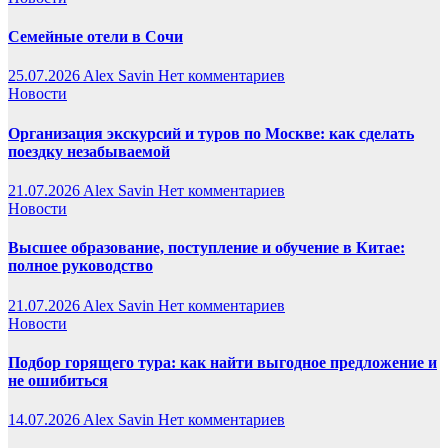
Семейные отели в Сочи
25.07.2026
Alex Savin
Нет комментариев
Новости
Организация экскурсий и туров по Москве: как сделать
поездку незабываемой
21.07.2026
Alex Savin
Нет комментариев
Новости
Высшее образование, поступление и обучение в Китае:
полное руководство
21.07.2026
Alex Savin
Нет комментариев
Новости
Подбор горящего тура: как найти выгодное предложение и
не ошибиться
14.07.2026
Alex Savin
Нет комментариев