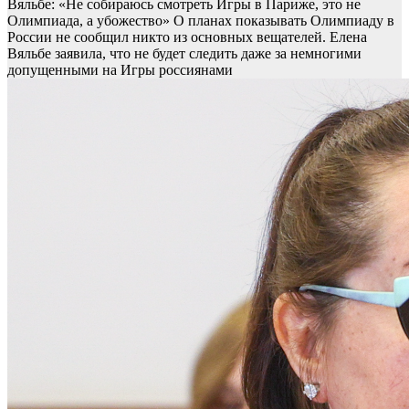
Вяльбе: «Не собираюсь смотреть Игры в Париже, это не
Олимпиада, а убожество»
О планах показывать Олимпиаду в
России не сообщил никто из основных вещателей. Елена
Вяльбе заявила, что не будет следить даже за немногими
допущенными на Игры россиянами