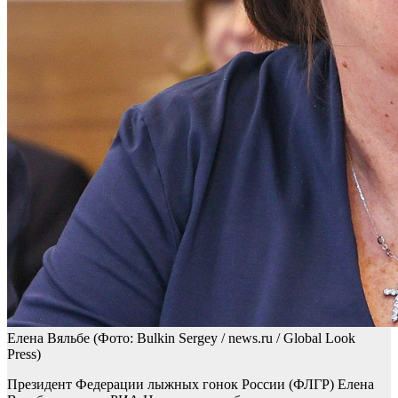
Елена Вяльбе
(Фото: Bulkin Sergey / news.ru / Global Look
Press)
Президент Федерации лыжных гонок России (ФЛГР) Елена