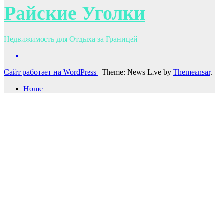
Райские Уголки
Недвижимость для Отдыха за Границей
Сайт работает на WordPress
|
Theme: News Live by
Themeansar
.
Home