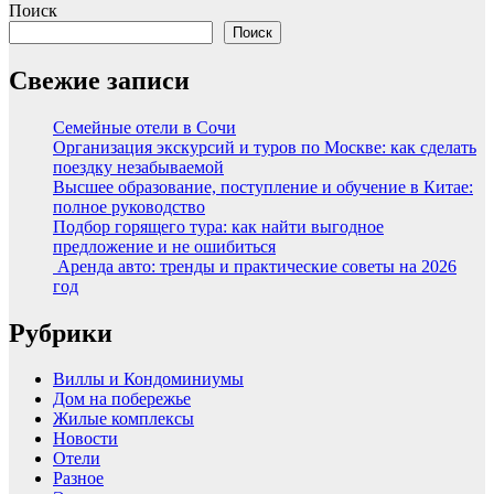
Поиск
Поиск
Свежие записи
Семейные отели в Сочи
Организация экскурсий и туров по Москве: как сделать
поездку незабываемой
Высшее образование, поступление и обучение в Китае:
полное руководство
Подбор горящего тура: как найти выгодное
предложение и не ошибиться
Аренда авто: тренды и практические советы на 2026
год
Рубрики
Виллы и Кондоминиумы
Дом на побережье
Жилые комплексы
Новости
Отели
Разное