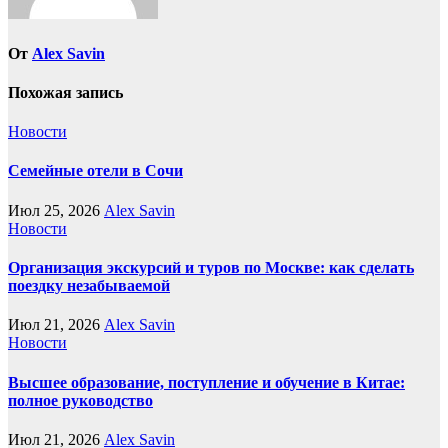
От
Alex Savin
Похожая запись
Новости
Семейные отели в Сочи
Июл 25, 2026
Alex Savin
Новости
Организация экскурсий и туров по Москве: как сделать
поездку незабываемой
Июл 21, 2026
Alex Savin
Новости
Высшее образование, поступление и обучение в Китае:
полное руководство
Июл 21, 2026
Alex Savin