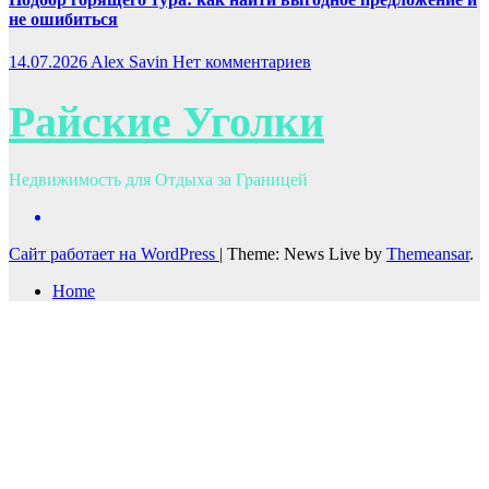
не ошибиться
14.07.2026
Alex Savin
Нет комментариев
Райские Уголки
Недвижимость для Отдыха за Границей
Сайт работает на WordPress
|
Theme: News Live by
Themeansar
.
Home