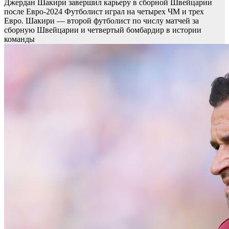
Джердан Шакири завершил карьеру в сборной Швейцарии
после Евро-2024
Футболист играл на четырех ЧМ и трех
Евро. Шакири — второй футболист по числу матчей за
сборную Швейцарии и четвертый бомбардир в истории
команды