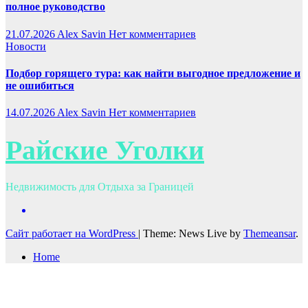
полное руководство
21.07.2026
Alex Savin
Нет комментариев
Новости
Подбор горящего тура: как найти выгодное предложение и
не ошибиться
14.07.2026
Alex Savin
Нет комментариев
Райские Уголки
Недвижимость для Отдыха за Границей
Сайт работает на WordPress
|
Theme: News Live by
Themeansar
.
Home