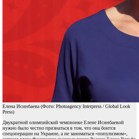
Елена Исинбаева
(Фото: Photoagency Interpress / Global Look
Press)
Двукратной олимпийской чемпионке Елене Исинбаевой
нужно было честно признаться в том, что она боится
спецоперации на Украине, а не заниматься «популизмом»,