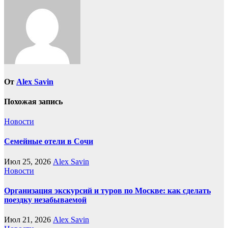
От
Alex Savin
Похожая запись
Новости
Семейные отели в Сочи
Июл 25, 2026
Alex Savin
Новости
Организация экскурсий и туров по Москве: как сделать
поездку незабываемой
Июл 21, 2026
Alex Savin