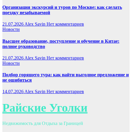
Организация экскурсий и туров по Москве: как сделать
поездку незабываемой
21.07.2026
Alex Savin
Нет комментариев
Новости
Высшее образование, поступление и обучение в Китае:
полное руководство
21.07.2026
Alex Savin
Нет комментариев
Новости
Подбор горящего тура: как найти выгодное предложение и
не ошибиться
14.07.2026
Alex Savin
Нет комментариев
Райские Уголки
Недвижимость для Отдыха за Границей