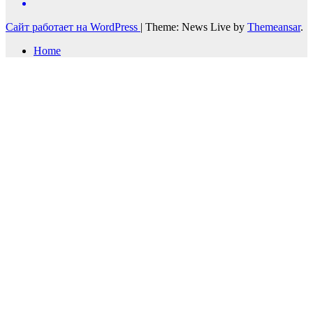
Сайт работает на WordPress
|
Theme: News Live by
Themeansar
.
Home