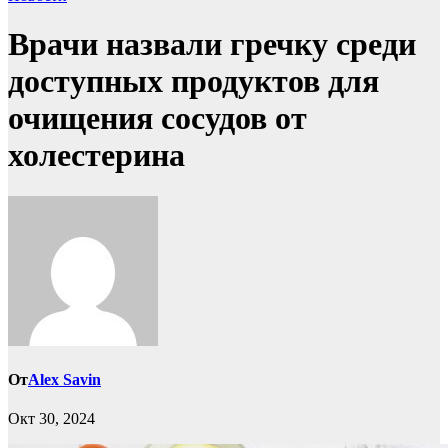
Врачи назвали гречку среди
доступных продуктов для
очищения сосудов от
холестерина
От
Alex Savin
Окт 30, 2024