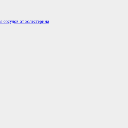
я сосудов от холестерина