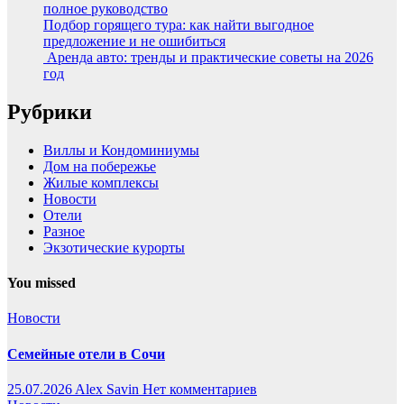
полное руководство
Подбор горящего тура: как найти выгодное
предложение и не ошибиться
Аренда авто: тренды и практические советы на 2026
год
Рубрики
Виллы и Кондоминиумы
Дом на побережье
Жилые комплексы
Новости
Отели
Разное
Экзотические курорты
You missed
Новости
Семейные отели в Сочи
25.07.2026
Alex Savin
Нет комментариев