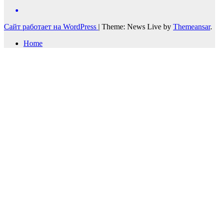
Сайт работает на WordPress
|
Theme: News Live by
Themeansar
.
Home