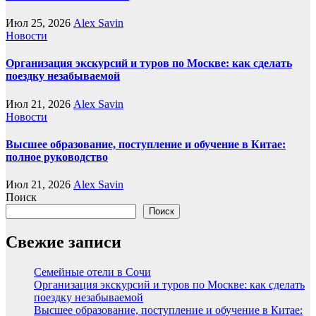
Июл 25, 2026
Alex Savin
Новости
Организация экскурсий и туров по Москве: как сделать
поездку незабываемой
Июл 21, 2026
Alex Savin
Новости
Высшее образование, поступление и обучение в Китае:
полное руководство
Июл 21, 2026
Alex Savin
Поиск
Поиск
Свежие записи
Семейные отели в Сочи
Организация экскурсий и туров по Москве: как сделать
поездку незабываемой
Высшее образование, поступление и обучение в Китае: