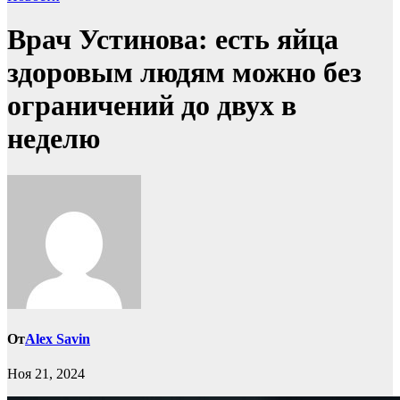
Врач Устинова: есть яйца
здоровым людям можно без
ограничений до двух в
неделю
От
Alex Savin
Ноя 21, 2024