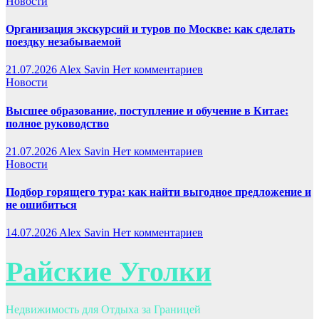
Новости
Организация экскурсий и туров по Москве: как сделать
поездку незабываемой
21.07.2026
Alex Savin
Нет комментариев
Новости
Высшее образование, поступление и обучение в Китае:
полное руководство
21.07.2026
Alex Savin
Нет комментариев
Новости
Подбор горящего тура: как найти выгодное предложение и
не ошибиться
14.07.2026
Alex Savin
Нет комментариев
Райские Уголки
Недвижимость для Отдыха за Границей