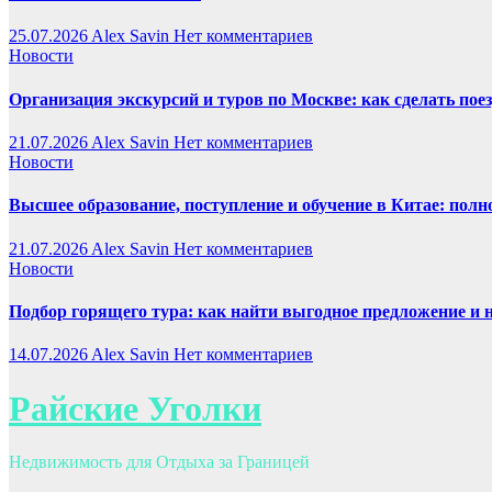
25.07.2026
Alex Savin
Нет комментариев
Новости
Организация экскурсий и туров по Москве: как сделать пое
21.07.2026
Alex Savin
Нет комментариев
Новости
Высшее образование, поступление и обучение в Китае: полн
21.07.2026
Alex Savin
Нет комментариев
Новости
Подбор горящего тура: как найти выгодное предложение и 
14.07.2026
Alex Savin
Нет комментариев
Райские Уголки
Недвижимость для Отдыха за Границей