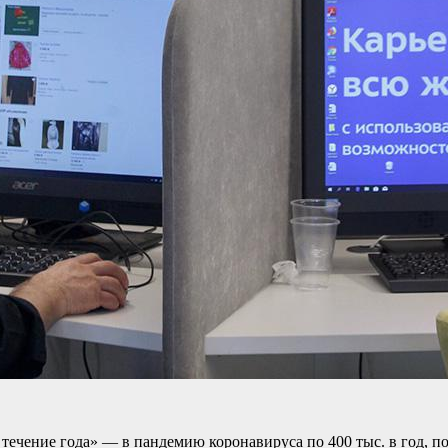
течение года» — в пандемию коронавируса по 400 тыс. в год, поз