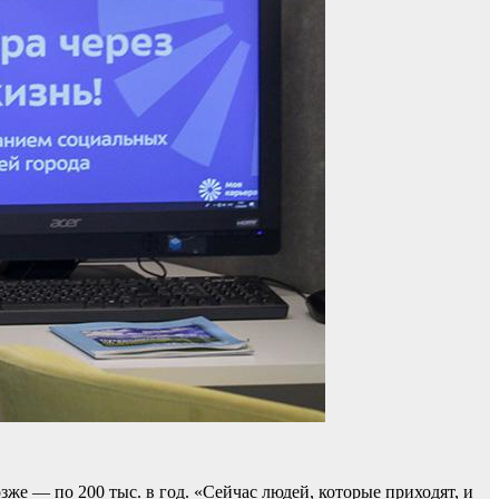
же — по 200 тыс. в год. «Сейчас людей, которые приходят, и