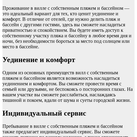
Проживание в вилле с собственным пляжем и бассейном —
это идеальный вариант для тех, кто ценит уединение и
комфорт. В отличие от отелей, где нужно делить пляж и
бассейн с другими гостями, здесь вы сможете насладиться
приватностью и спокойствием. Вы будете иметь доступ к
собственному участку пляжа и бассейну в любое время дня и
ночи, без необходимости бороться за место под солнцем или
место в бассейне.
Уединение и комфорт
Одним из основных преимуществ вилл с собственным
пляжем и бассейном является возможность насладиться
уединением и комфортом. Вы сможете провести время с
семьей или друзьями, не беспокоясь о посторонних глазах. На
вашем участке вы сможете расслабиться, наслаждаясь
тишиной и покоем, вдали от шума и суеты городской жизни.
Индивидуальный сервис
Пребывание в вилле с собственным пляжем и бассейном
также предлагает индивидуальный сервис. Вы сможете