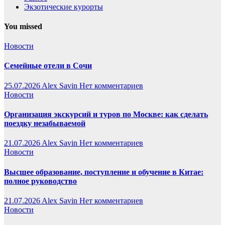
Экзотические курорты
You missed
Новости
Семейные отели в Сочи
25.07.2026
Alex Savin
Нет комментариев
Новости
Организация экскурсий и туров по Москве: как сделать
поездку незабываемой
21.07.2026
Alex Savin
Нет комментариев
Новости
Высшее образование, поступление и обучение в Китае:
полное руководство
21.07.2026
Alex Savin
Нет комментариев
Новости