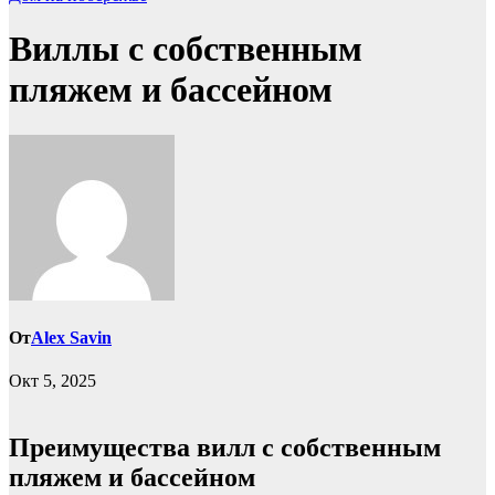
Виллы с собственным
пляжем и бассейном
От
Alex Savin
Окт 5, 2025
Преимущества вилл с собственным
пляжем и бассейном