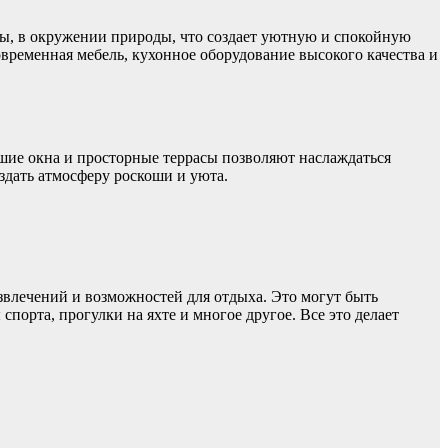
ты, в окружении природы, что создает уютную и спокойную
временная мебель, кухонное оборудование высокого качества и
шие окна и просторные террасы позволяют наслаждаться
дать атмосферу роскоши и уюта.
влечений и возможностей для отдыха. Это могут быть
порта, прогулки на яхте и многое другое. Все это делает