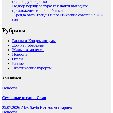
полное руководство
Подбор горящего тура: как найти выгодное
предложение и не ошибиться
Аренда авто: тренды и практические советы на 2026
год
Рубрики
Виллы и Кондоминиумы
Дом на побережье
Жилые комплексы
Новости
Отели
Разное
Экзотические курорты
You missed
Новости
Семейные отели в Сочи
25.07.2026
Alex Savin
Нет комментариев
Новости