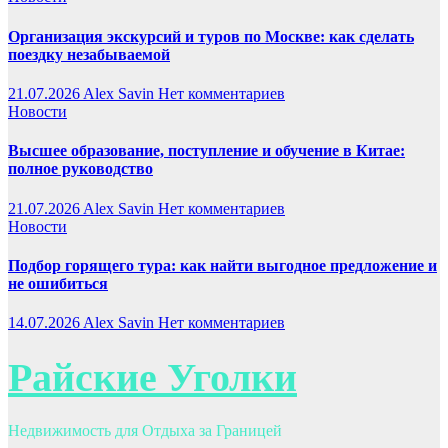
Организация экскурсий и туров по Москве: как сделать
поездку незабываемой
21.07.2026
Alex Savin
Нет комментариев
Новости
Высшее образование, поступление и обучение в Китае:
полное руководство
21.07.2026
Alex Savin
Нет комментариев
Новости
Подбор горящего тура: как найти выгодное предложение и
не ошибиться
14.07.2026
Alex Savin
Нет комментариев
Райские Уголки
Недвижимость для Отдыха за Границей