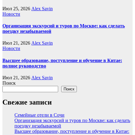
Июл 25, 2026
Alex Savin
Новости
Организация экскурсий и туров по Москве: как сделать
поездку незабываемой
Июл 21, 2026
Alex Savin
Новости
Высшее образование, поступление и обучение в Китае:
полное руководство
Июл 21, 2026
Alex Savin
Поиск
Поиск
Свежие записи
Семейные отели в Сочи
Организация экскурсий и туров по Москве: как сделать
поездку незабываемой
Высшее образование, поступление и обучение в Китае: