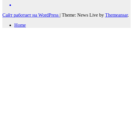
Сайт работает на WordPress
|
Theme: News Live by
Themeansar
.
Home