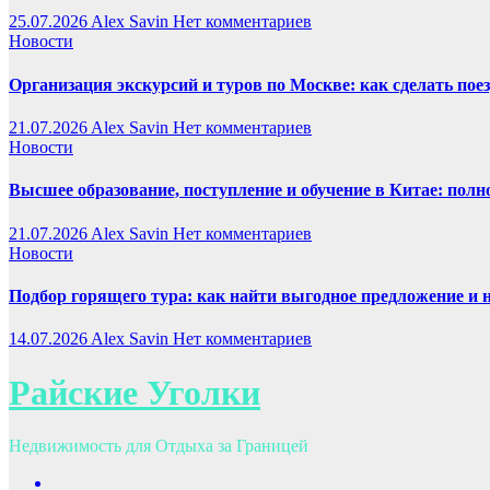
25.07.2026
Alex Savin
Нет комментариев
Новости
Организация экскурсий и туров по Москве: как сделать пое
21.07.2026
Alex Savin
Нет комментариев
Новости
Высшее образование, поступление и обучение в Китае: полн
21.07.2026
Alex Savin
Нет комментариев
Новости
Подбор горящего тура: как найти выгодное предложение и 
14.07.2026
Alex Savin
Нет комментариев
Райские Уголки
Недвижимость для Отдыха за Границей