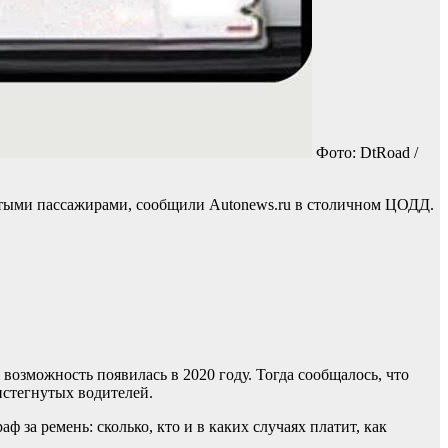
Фото: DtRoad /
нутыми пассажирами, сообщили Autonews.ru в столичном ЦОДД.
возможность появилась в 2020 году. Тогда сообщалось, что
истегнутых водителей.
аф за ремень: сколько, кто и в каких случаях платит, как