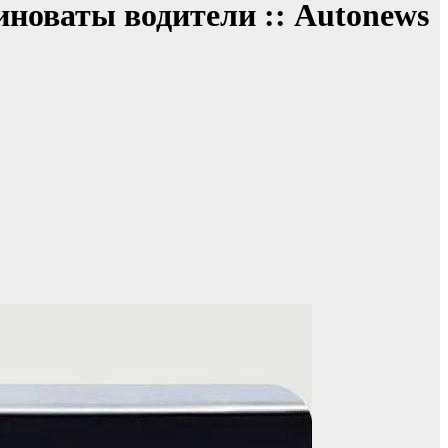
новаты водители :: Autonews