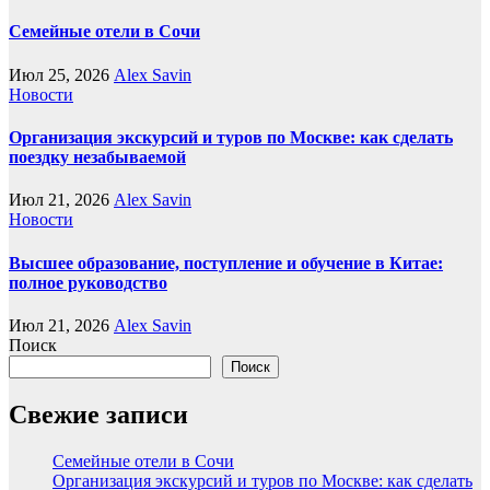
Семейные отели в Сочи
Июл 25, 2026
Alex Savin
Новости
Организация экскурсий и туров по Москве: как сделать
поездку незабываемой
Июл 21, 2026
Alex Savin
Новости
Высшее образование, поступление и обучение в Китае:
полное руководство
Июл 21, 2026
Alex Savin
Поиск
Поиск
Свежие записи
Семейные отели в Сочи
Организация экскурсий и туров по Москве: как сделать