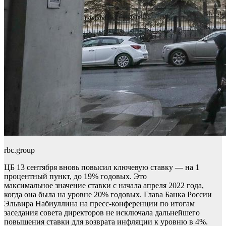
rbc.group
ЦБ 13 сентября вновь повысил ключевую ставку — на 1
процентный пункт, до 19% годовых. Это
максимальное значение ставки с начала апреля 2022 года,
когда она была на уровне 20% годовых. Глава Банка России
Эльвира Набиуллина на пресс-конференции по итогам
заседания совета директоров не исключала дальнейшего
повышения ставки для возврата инфляции к уровню в 4%.