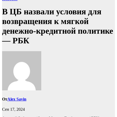
В ЦБ назвали условия для
возвращения к мягкой
денежно-кредитной политике
— РБК
От
Alex Savin
Сен 17, 2024