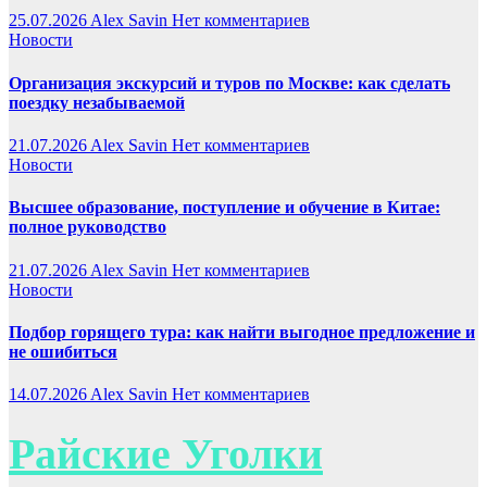
25.07.2026
Alex Savin
Нет комментариев
Новости
Организация экскурсий и туров по Москве: как сделать
поездку незабываемой
21.07.2026
Alex Savin
Нет комментариев
Новости
Высшее образование, поступление и обучение в Китае:
полное руководство
21.07.2026
Alex Savin
Нет комментариев
Новости
Подбор горящего тура: как найти выгодное предложение и
не ошибиться
14.07.2026
Alex Savin
Нет комментариев
Райские Уголки