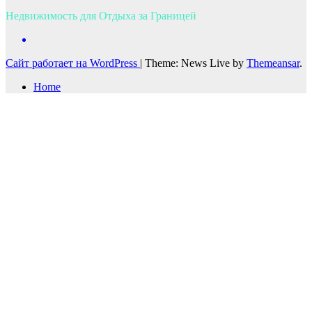
Недвижимость для Отдыха за Границей
Сайт работает на WordPress
|
Theme: News Live by
Themeansar
.
Home