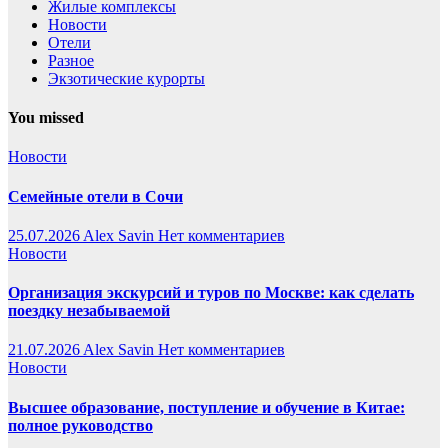
Жилые комплексы
Новости
Отели
Разное
Экзотические курорты
You missed
Новости
Семейные отели в Сочи
25.07.2026
Alex Savin
Нет комментариев
Новости
Организация экскурсий и туров по Москве: как сделать
поездку незабываемой
21.07.2026
Alex Savin
Нет комментариев
Новости
Высшее образование, поступление и обучение в Китае:
полное руководство