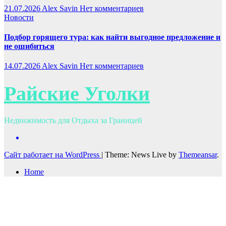
21.07.2026
Alex Savin
Нет комментариев
Новости
Подбор горящего тура: как найти выгодное предложение и
не ошибиться
14.07.2026
Alex Savin
Нет комментариев
Райские Уголки
Недвижимость для Отдыха за Границей
Сайт работает на WordPress
|
Theme: News Live by
Themeansar
.
Home