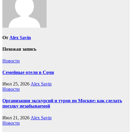
От
Alex Savin
Похожая запись
Новости
Семейные отели в Сочи
Июл 25, 2026
Alex Savin
Новости
Организация экскурсий и туров по Москве: как сделать
поездку незабываемой
Июл 21, 2026
Alex Savin
Новости