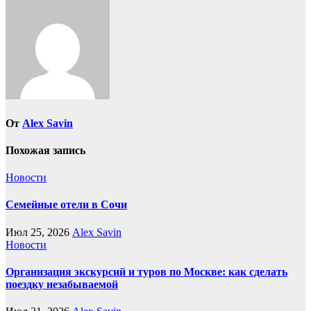
От
Alex Savin
Похожая запись
Новости
Семейные отели в Сочи
Июл 25, 2026
Alex Savin
Новости
Организация экскурсий и туров по Москве: как сделать
поездку незабываемой