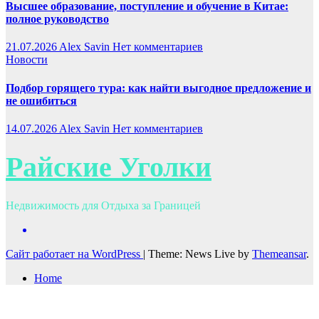
Высшее образование, поступление и обучение в Китае:
полное руководство
21.07.2026
Alex Savin
Нет комментариев
Новости
Подбор горящего тура: как найти выгодное предложение и
не ошибиться
14.07.2026
Alex Savin
Нет комментариев
Райские Уголки
Недвижимость для Отдыха за Границей
Сайт работает на WordPress
|
Theme: News Live by
Themeansar
.
Home