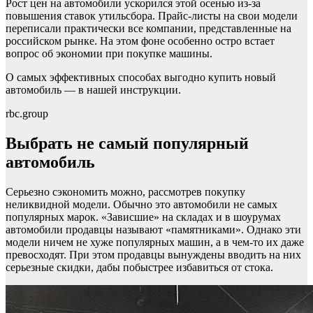
Рост цен на автомобили ускорился этой осенью из-за
повышения ставок утильсбора. Прайс-листы на свои модели
переписали практически все компании, представленные на
российском рынке. На этом фоне особенно остро встает
вопрос об экономии при покупке машины.
О самых эффективных способах выгодно купить новый
автомобиль — в нашей инструкции.
rbc.group
Выбрать не самый популярный
автомобиль
Серьезно сэкономить можно, рассмотрев покупку
неликвидной модели. Обычно это автомобили не самых
популярных марок. «Зависшие» на складах и в шоурумах
автомобили продавцы называют «памятниками». Однако эти
модели ничем не хуже популярных машин, а в чем-то их даже
превосходят. При этом продавцы вынуждены вводить на них
серьезные скидки, дабы побыстрее избавиться от стока.