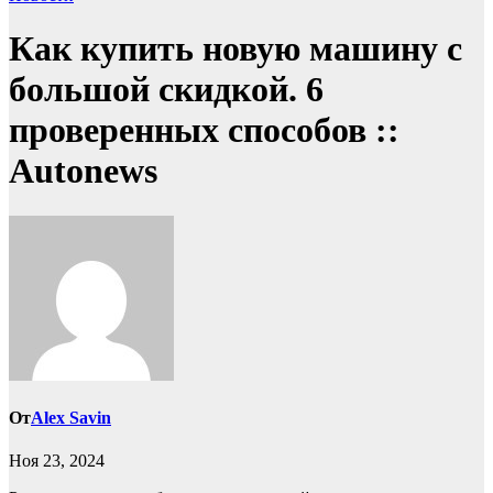
Как купить новую машину с
большой скидкой. 6
проверенных способов ::
Autonews
От
Alex Savin
Ноя 23, 2024