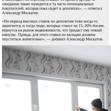
ожидании также находится и та часть потенциальных
покупателей, которая пока сидит в депозитах», — отметил
Александр Москатов.
«Но период высоких ставок по депозитам тоже когда-то
закончится, и тогда люди, которые станут на 15–20% богаче,
вернутся на рынок недвижимости, что придаст ему новый
импульс. Правда, для этого ставки по вкладам должны
опуститься значительно», — добавил Александр Москатов.