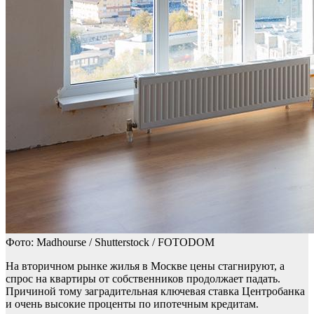
Фото: Madhourse / Shutterstock / FOTODOM
На вторичном рынке жилья в Москве цены стагнируют, а
спрос на квартиры от собственников продолжает падать.
Причиной тому заградительная ключевая ставка Центробанка
и очень высокие проценты по ипотечным кредитам.