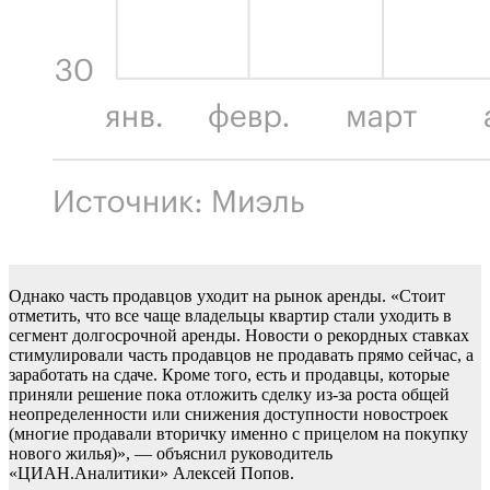
Однако часть продавцов уходит на рынок аренды. «Стоит
отметить, что все чаще владельцы квартир стали уходить в
сегмент долгосрочной аренды. Новости о рекордных ставках
стимулировали часть продавцов не продавать прямо сейчас, а
заработать на сдаче. Кроме того, есть и продавцы, которые
приняли решение пока отложить сделку из-за роста общей
неопределенности или снижения доступности новостроек
(многие продавали вторичку именно с прицелом на покупку
нового жилья)», — объяснил руководитель
«ЦИАН.Аналитики» Алексей Попов.