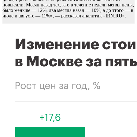
повысили. Месяц назад тех, кто в течение недели менял цены,
было меньше — 12%, два месяца назад — 10%, а до этого — в
июле и августе — 11%», — рассказал аналитик «IRN.RU».