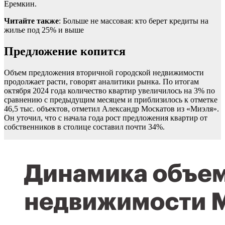
Еремкин.
Читайте также
: Больше не массовая: кто берет кредиты на
жилье под 25% и выше
Предложение копится
Объем предложения вторичной городской недвижимости
продолжает расти, говорят аналитики рынка. По итогам
октября 2024 года количество квартир увеличилось на 3% по
сравнению с предыдущим месяцем и приблизилось к отметке
46,5 тыс. объектов, отметил Александр Москатов из «Миэля».
Он уточил, что с начала года рост предложения квартир от
собственников в столице составил почти 34%.