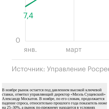
В ноябре рынок остается под давлением высокой ключевой
ставки, отметил управляющий директор «Миэль Сущевский»
Александр Москатов. В ноябре, по его словам, продолжается
падение спроса, относительно прошлого года показатель ниже
на 25–30%, а рынок по-прежнему находится в условиях