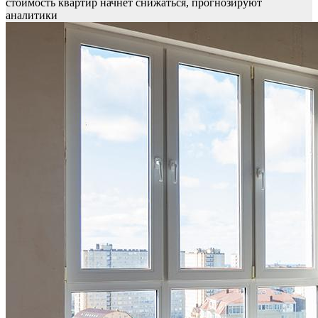
стоимость квартир начнет снижаться, прогнозируют
аналитики