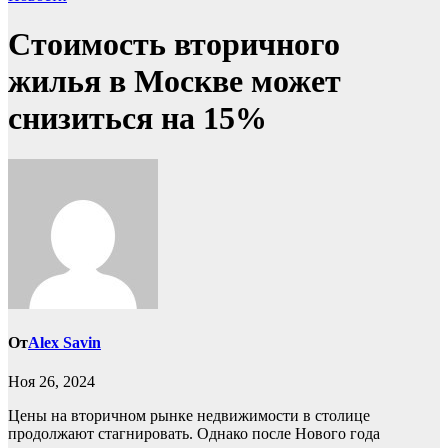
Стоимость вторичного
жилья в Москве может
снизиться на 15%
От
Alex Savin
Ноя 26, 2024
Цены на вторичном рынке недвижимости в столице
продолжают стагнировать. Однако после Нового года