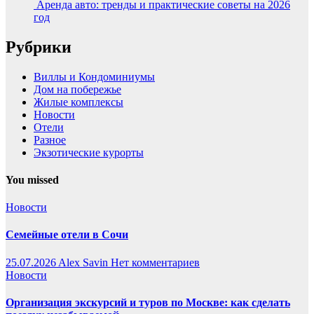
Аренда авто: тренды и практические советы на 2026
год
Рубрики
Виллы и Кондоминиумы
Дом на побережье
Жилые комплексы
Новости
Отели
Разное
Экзотические курорты
You missed
Новости
Семейные отели в Сочи
25.07.2026
Alex Savin
Нет комментариев
Новости
Организация экскурсий и туров по Москве: как сделать