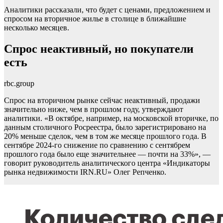
Аналитики рассказали, что будет с ценами, предложением и
спросом на вторичное жилье в столице в ближайшие
несколько месяцев.
Спрос неактивный, но покупатели
есть
rbc.group
Спрос на вторичном рынке сейчас неактивный, продажи
значительно ниже, чем в прошлом году, утверждают
аналитики. «В октябре, например, на московской вторичке, по
данным столичного Росреестра, было зарегистрировано на
20% меньше сделок, чем в том же месяце прошлого года. В
сентябре 2024-го снижение по сравнению с сентябрем
прошлого года было еще значительнее — почти на 33%», —
говорит руководитель аналитического центра «Индикаторы
рынка недвижимости IRN.RU» Олег Репченко.