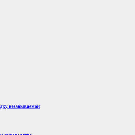
здку незабываемой