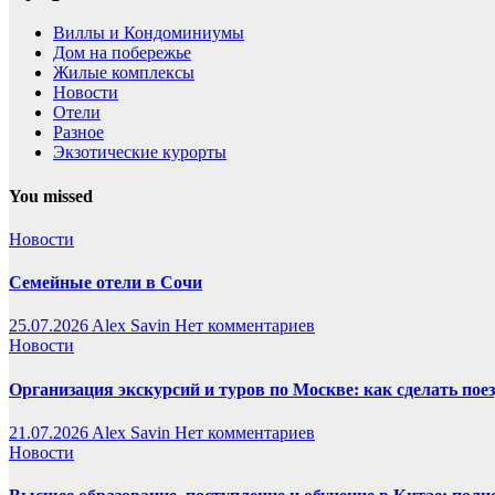
Виллы и Кондоминиумы
Дом на побережье
Жилые комплексы
Новости
Отели
Разное
Экзотические курорты
You missed
Новости
Семейные отели в Сочи
25.07.2026
Alex Savin
Нет комментариев
Новости
Организация экскурсий и туров по Москве: как сделать пое
21.07.2026
Alex Savin
Нет комментариев
Новости