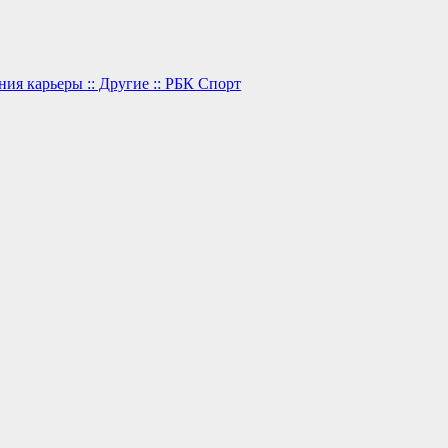
ия карьеры :: Другие :: РБК Спорт