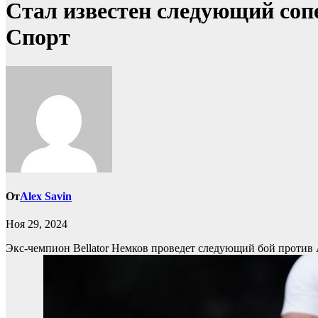
Стал известен следующий сопе
Спорт
От
Alex Savin
Ноя 29, 2024
Экс-чемпион Bellator Немков проведет следующий бой против