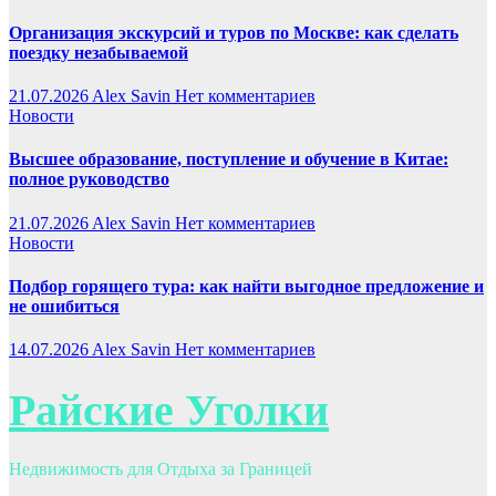
Организация экскурсий и туров по Москве: как сделать
поездку незабываемой
21.07.2026
Alex Savin
Нет комментариев
Новости
Высшее образование, поступление и обучение в Китае:
полное руководство
21.07.2026
Alex Savin
Нет комментариев
Новости
Подбор горящего тура: как найти выгодное предложение и
не ошибиться
14.07.2026
Alex Savin
Нет комментариев
Райские Уголки
Недвижимость для Отдыха за Границей