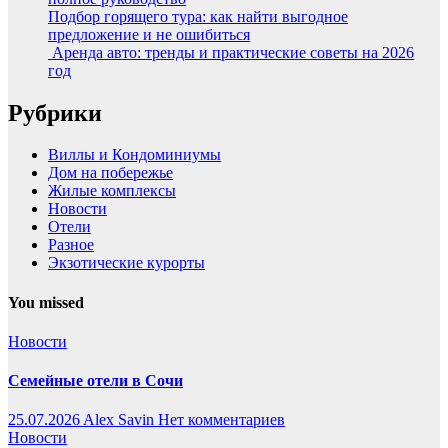
Подбор горящего тура: как найти выгодное
предложение и не ошибиться
Аренда авто: тренды и практические советы на 2026
год
Рубрики
Виллы и Кондоминиумы
Дом на побережье
Жилые комплексы
Новости
Отели
Разное
Экзотические курорты
You missed
Новости
Семейные отели в Сочи
25.07.2026
Alex Savin
Нет комментариев
Новости