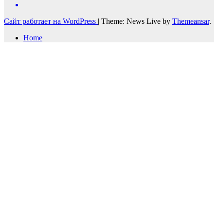
Сайт работает на WordPress
|
Theme: News Live by
Themeansar
.
Home