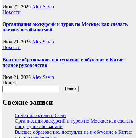
Июл 25, 2026
Alex Savin
Новости
Организация экскурсий и туров по Москве: как сделать
поездку незабываемой
Июл 21, 2026
Alex Savin
Новости
Высшее образование, поступление и обучение в Китае:
полное руководство
Июл 21, 2026
Alex Savin
Поиск
Поиск
Свежие записи
Семейные отели в Сочи
Организация экскурсий и туров по Москве: как сделать
поездку незабываемой
Высшее образование, поступление и обучение в Китае:
полное руководство