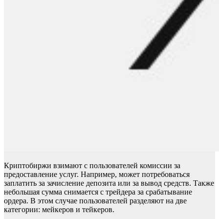
Криптобиржи взимают с пользователей комиссии за
предоставление услуг. Например, может потребоваться
заплатить за зачисление депозита или за вывод средств. Также
небольшая сумма снимается с трейдера за срабатывание
ордера. В этом случае пользователей разделяют на две
категории: мейкеров и тейкеров.