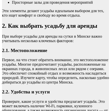
Просторные залы для проведения мероприятий
Эти элементы делают усадьбы идеальным выбором для тех,
кто ищет комфорт и свободу во время отдыха.
2. Как выбрать усадьбу для аренды
При выборе усадьбы для аренды на сутки в Минске важно
учитывать несколько ключевых факторов:
2.1. Местоположение
Первое, на что стоит обратить внимание, это местоположение
усадьбы. Многие предпочитают усадьбы, расположенные на
окраинах города, в живописных лесах или рядом с озерами.
Это обеспечит спокойный отдых и возможность насладиться
природой. Изучите карту, чтобы определить, насколько удобно
добираться до усадьбы из центра Минска.
2.2. Удобства и услуги
Проверьте, какие услуги и удобства предлагает усадьба. Это
может включать наличие Wi-Fi, парковки, кухонного
оборудования, а также возможность организации досуга — от