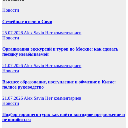
Новости
Семейные отели в Сочи
25.07.2026
Alex Savin
Нет комментариев
Новости
Организация экскурсий и туров по Москве: как сделать
поездку незабываемой
21.07.2026
Alex Savin
Нет комментариев
Новости
Высшее образование, поступление и обучение в Китае:
полное руководство
21.07.2026
Alex Savin
Нет комментариев
Новости
Подбор горящего тура: как найти выгодное предложение и
не ошибиться