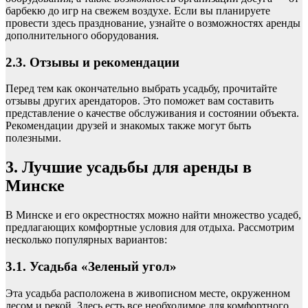
барбекю до игр на свежем воздухе. Если вы планируете
провести здесь празднование, узнайте о возможностях аренды
дополнительного оборудования.
2.3. Отзывы и рекомендации
Перед тем как окончательно выбрать усадьбу, прочитайте
отзывы других арендаторов. Это поможет вам составить
представление о качестве обслуживания и состоянии объекта.
Рекомендации друзей и знакомых также могут быть
полезными.
3. Лучшие усадьбы для аренды в
Минске
В Минске и его окрестностях можно найти множество усадеб,
предлагающих комфортные условия для отдыха. Рассмотрим
несколько популярных вариантов:
3.1. Усадьба «Зеленый угол»
Эта усадьба расположена в живописном месте, окруженном
лесом и рекой. Здесь есть все необходимое для комфортного