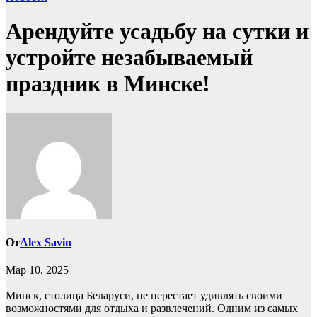
Арендуйте усадьбу на сутки и
устройте незабываемый
праздник в Минске!
От
Alex Savin
Мар 10, 2025
Минск, столица Беларуси, не перестает удивлять своими
возможностями для отдыха и развлечений. Одним из самых