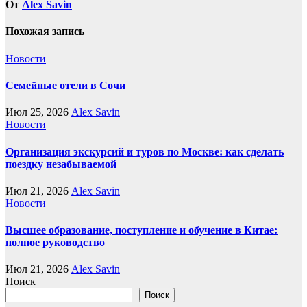
От
Alex Savin
Похожая запись
Новости
Семейные отели в Сочи
Июл 25, 2026
Alex Savin
Новости
Организация экскурсий и туров по Москве: как сделать
поездку незабываемой
Июл 21, 2026
Alex Savin
Новости
Высшее образование, поступление и обучение в Китае:
полное руководство
Июл 21, 2026
Alex Savin
Поиск
Поиск