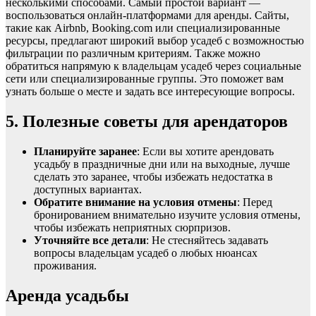
несколькими способами. Самый простой вариант —
воспользоваться онлайн-платформами для аренды. Сайты,
такие как Airbnb, Booking.com или специализированные
ресурсы, предлагают широкий выбор усадеб с возможностью
фильтрации по различным критериям. Также можно
обратиться напрямую к владельцам усадеб через социальные
сети или специализированные группы. Это поможет вам
узнать больше о месте и задать все интересующие вопросы.
5. Полезные советы для арендаторов
Планируйте заранее
: Если вы хотите арендовать
усадьбу в праздничные дни или на выходные, лучше
сделать это заранее, чтобы избежать недостатка в
доступных вариантах.
Обратите внимание на условия отмены
: Перед
бронированием внимательно изучите условия отмены,
чтобы избежать неприятных сюрпризов.
Уточняйте все детали
: Не стесняйтесь задавать
вопросы владельцам усадеб о любых нюансах
проживания.
Аренда усадьбы