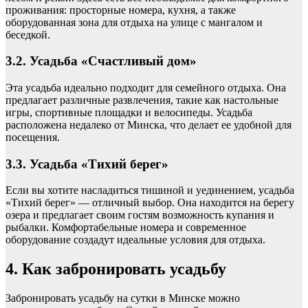
проживания: просторные номера, кухня, а также
оборудованная зона для отдыха на улице с мангалом и
беседкой.
3.2. Усадьба «Счастливый дом»
Эта усадьба идеально подходит для семейного отдыха. Она
предлагает различные развлечения, такие как настольные
игры, спортивные площадки и велосипеды. Усадьба
расположена недалеко от Минска, что делает ее удобной для
посещения.
3.3. Усадьба «Тихий берег»
Если вы хотите насладиться тишиной и уединением, усадьба
«Тихий берег» — отличный выбор. Она находится на берегу
озера и предлагает своим гостям возможность купания и
рыбалки. Комфортабельные номера и современное
оборудование создадут идеальные условия для отдыха.
4. Как забронировать усадьбу
Забронировать усадьбу на сутки в Минске можно