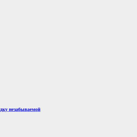
здку незабываемой