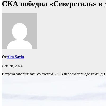
СКА победил «Северсталь» в 
От
Alex Savin
Сен 28, 2024
Встреча завершилась со счетом 8:5. В первом периоде команды