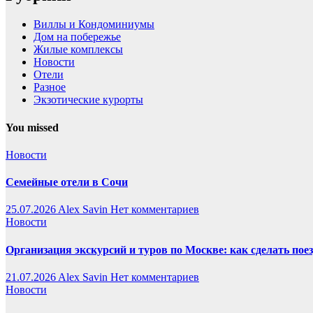
Виллы и Кондоминиумы
Дом на побережье
Жилые комплексы
Новости
Отели
Разное
Экзотические курорты
You missed
Новости
Семейные отели в Сочи
25.07.2026
Alex Savin
Нет комментариев
Новости
Организация экскурсий и туров по Москве: как сделать пое
21.07.2026
Alex Savin
Нет комментариев
Новости