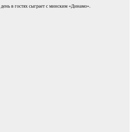
день в гостях сыграет с минским «Динамо».