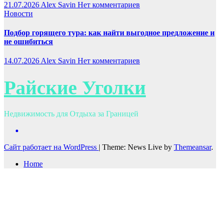
21.07.2026
Alex Savin
Нет комментариев
Новости
Подбор горящего тура: как найти выгодное предложение и
не ошибиться
14.07.2026
Alex Savin
Нет комментариев
Райские Уголки
Недвижимость для Отдыха за Границей
Сайт работает на WordPress
|
Theme: News Live by
Themeansar
.
Home