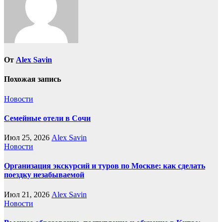
От
Alex Savin
Похожая запись
Новости
Семейные отели в Сочи
Июл 25, 2026
Alex Savin
Новости
Организация экскурсий и туров по Москве: как сделать
поездку незабываемой
Июл 21, 2026
Alex Savin
Новости