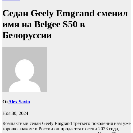
Седан Geely Emgrand сменил
имя на Belgee S50 в
Белоруссии
От
Alex Savin
Ноя 30, 2024
Компактный седан Geely Emgrand третьего поколения нам уже
хорошо знаком: в России он продается с осени 2023 года,