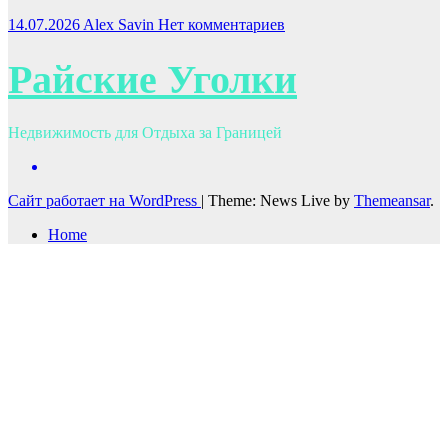
14.07.2026
Alex Savin
Нет комментариев
Райские Уголки
Недвижимость для Отдыха за Границей
Сайт работает на WordPress
|
Theme: News Live by
Themeansar
.
Home