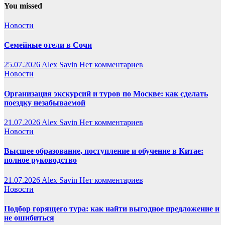
You missed
Новости
Семейные отели в Сочи
25.07.2026
Alex Savin
Нет комментариев
Новости
Организация экскурсий и туров по Москве: как сделать
поездку незабываемой
21.07.2026
Alex Savin
Нет комментариев
Новости
Высшее образование, поступление и обучение в Китае:
полное руководство
21.07.2026
Alex Savin
Нет комментариев
Новости
Подбор горящего тура: как найти выгодное предложение и
не ошибиться