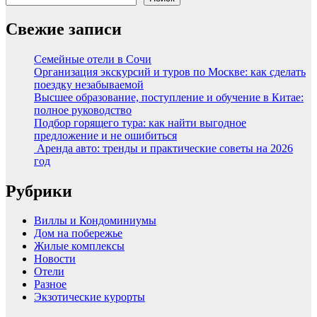
Свежие записи
Семейные отели в Сочи
Организация экскурсий и туров по Москве: как сделать
поездку незабываемой
Высшее образование, поступление и обучение в Китае:
полное руководство
Подбор горящего тура: как найти выгодное
предложение и не ошибиться
Аренда авто: тренды и практические советы на 2026
год
Рубрики
Виллы и Кондоминиумы
Дом на побережье
Жилые комплексы
Новости
Отели
Разное
Экзотические курорты