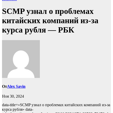
SCMP узнал о проблемах
китайских компаний из-за
курса рубля — РБК
От
Alex Savin
Ноя 30, 2024
data-title=»SCMP узнал о проблемах китайских компаний из-за
курса рубля» data-