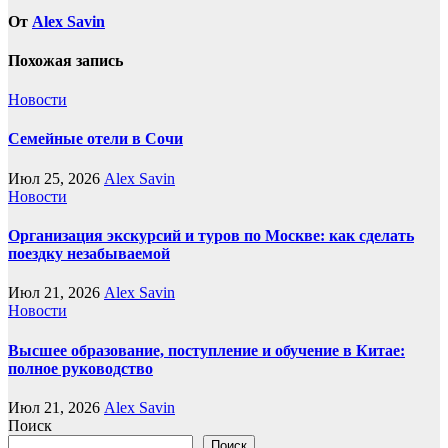
От
Alex Savin
Похожая запись
Новости
Семейные отели в Сочи
Июл 25, 2026
Alex Savin
Новости
Организация экскурсий и туров по Москве: как сделать
поездку незабываемой
Июл 21, 2026
Alex Savin
Новости
Высшее образование, поступление и обучение в Китае:
полное руководство
Июл 21, 2026
Alex Savin
Поиск
Поиск