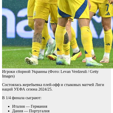
Игроки сборной Украины
(Фото: Levan Verdzeuli / Getty
Images)
Состоялась жеребьевка плей-офф и стыковых матчей Лиги
наций УЕФА сезона 2024/25.
В 1/4 финала сыграют:
Италия — Германия
Дания — Португалия