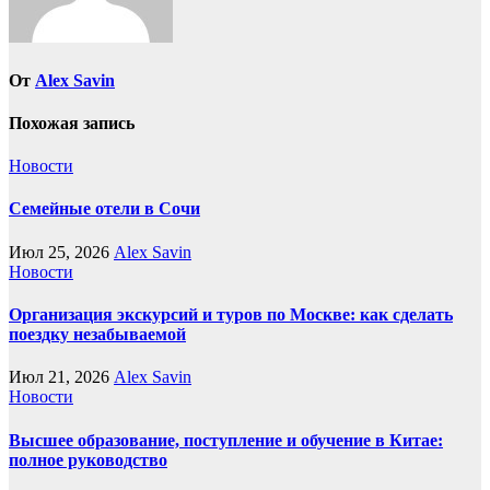
От
Alex Savin
Похожая запись
Новости
Семейные отели в Сочи
Июл 25, 2026
Alex Savin
Новости
Организация экскурсий и туров по Москве: как сделать
поездку незабываемой
Июл 21, 2026
Alex Savin
Новости
Высшее образование, поступление и обучение в Китае:
полное руководство