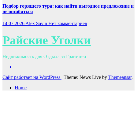
Подбор горящего тура: как найти выгодное предложение и
не ошибиться
14.07.2026
Alex Savin
Нет комментариев
Райские Уголки
Недвижимость для Отдыха за Границей
Сайт работает на WordPress
|
Theme: News Live by
Themeansar
.
Home