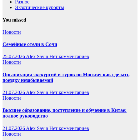
Разное
Экзотические курорты
You missed
Новости
Семейные отели в Сочи
25.07.2026
Alex Savin
Нет комментариев
Новости
Организация экскурсий и туров по Москве: как сделать
поездку незабываемой
21.07.2026
Alex Savin
Нет комментариев
Новости
Высшее образование, поступление и обучение в Китае:
полное руководство
21.07.2026
Alex Savin
Нет комментариев
Новости