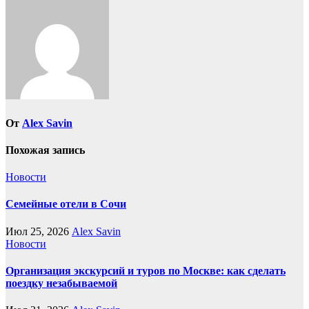
От
Alex Savin
Похожая запись
Новости
Семейные отели в Сочи
Июл 25, 2026
Alex Savin
Новости
Организация экскурсий и туров по Москве: как сделать
поездку незабываемой