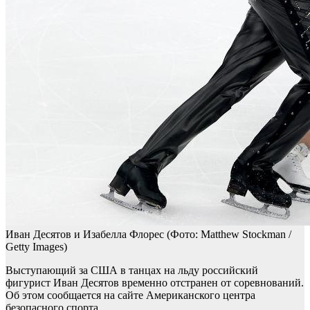
Иван Десятов и Изабелла Флорес
(Фото: Matthew Stockman /
Getty Images)
Выступающий за США в танцах на льду российский
фигурист Иван Десятов временно отстранен от соревнований.
Об этом сообщается на сайте Американского центра
безопасного спорта.