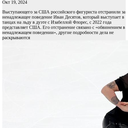
Окт 19, 2024
Выступающего за США российского фигуриста отстранили за
ненадлежащее поведение
Иван Десятов, который выступает в
танцах на льду в дуэте с Изабеллой Флорес, с 2022 года
представляет США. Его отстранение связано с «обвинением в
ненадлежащем поведении», другие подробности дела не
раскрываются