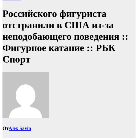
Российского фигуриста
отстранили в США из-за
неподобающего поведения ::
Фигурное катание :: РБК
Спорт
От
Alex Savin