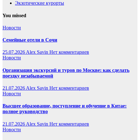
Экзотические курорты
You missed
Новости
Семейные отели в Сочи
25.07.2026
Alex Savin
Нет комментариев
Новости
Организация экскурсий и туров по Москве: как сделать
поездку незабываемой
21.07.2026
Alex Savin
Нет комментариев
Новости
Высшее образование, поступление и обучение в Китае:
полное руководство
21.07.2026
Alex Savin
Нет комментариев
Новости