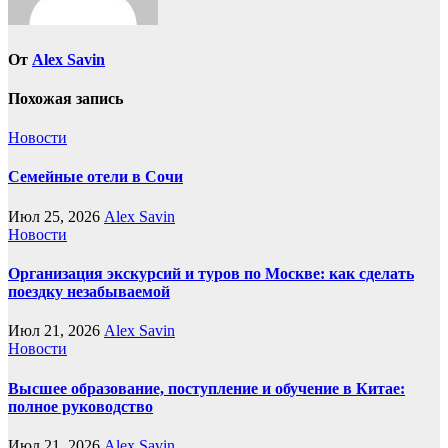
От
Alex Savin
Похожая запись
Новости
Семейные отели в Сочи
Июл 25, 2026
Alex Savin
Новости
Организация экскурсий и туров по Москве: как сделать
поездку незабываемой
Июл 21, 2026
Alex Savin
Новости
Высшее образование, поступление и обучение в Китае:
полное руководство
Июл 21, 2026
Alex Savin