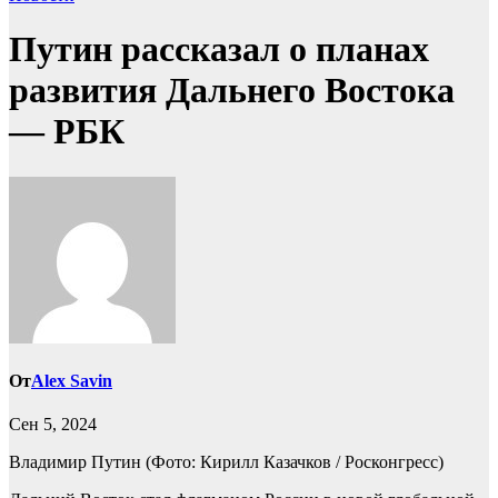
Путин рассказал о планах
развития Дальнего Востока
— РБК
От
Alex Savin
Сен 5, 2024
Владимир Путин
(Фото: Кирилл Казачков / Росконгресс)