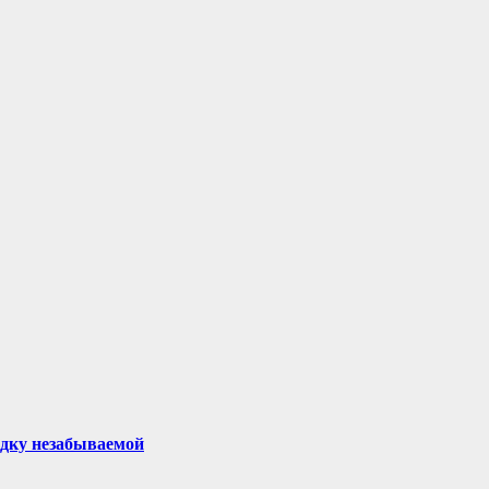
здку незабываемой