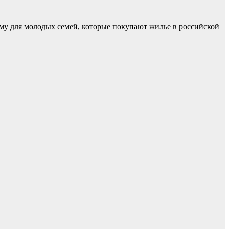
му для молодых семей, которые покупают жилье в российской