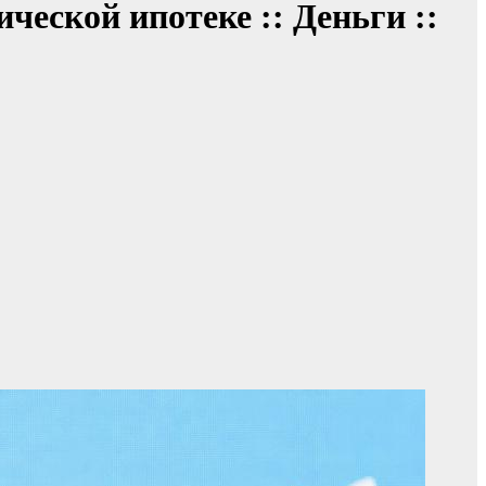
ческой ипотеке :: Деньги ::