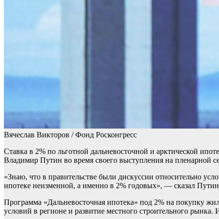
Вячеслав Викторов / Фонд Росконгресс
Ставка в 2% по льготной дальневосточной и арктической ипоте
Владимир Путин во время своего выступления на пленарной се
«Знаю, что в правительстве были дискуссии относительно усло
ипотеке неизменной, а именно в 2% годовых», — сказал Путин
Программа «Дальневосточная ипотека» под 2% на покупку жил
условий в регионе и развитие местного строительного рынка. И