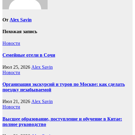
От
Alex Savin
Похожая запись
Новости
Семейные отели в Сочи
Июл 25, 2026
Alex Savin
Новости
Организация экскурсий и туров по Москве: как сделать
поездку незабываемой
Июл 21, 2026
Alex Savin
Новости
Высшее образование, поступление и обучение в Китае:
полное руководство