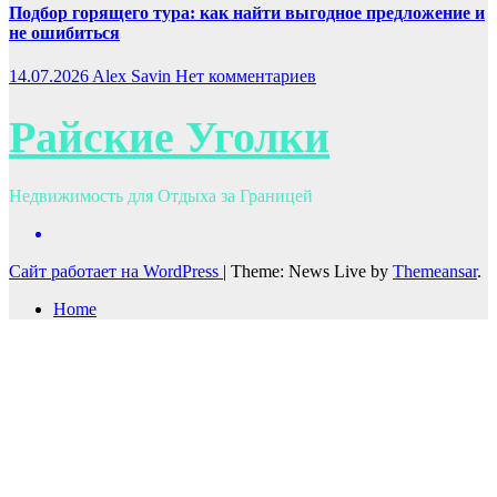
Подбор горящего тура: как найти выгодное предложение и
не ошибиться
14.07.2026
Alex Savin
Нет комментариев
Райские Уголки
Недвижимость для Отдыха за Границей
Сайт работает на WordPress
|
Theme: News Live by
Themeansar
.
Home