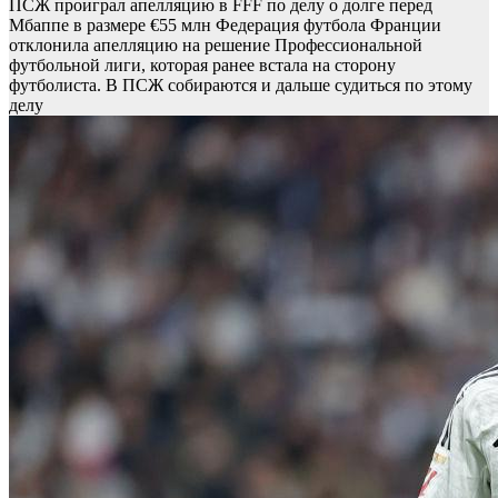
ПСЖ проиграл апелляцию в FFF по делу о долге перед
Мбаппе в размере €55 млн
Федерация футбола Франции
отклонила апелляцию на решение Профессиональной
футбольной лиги, которая ранее встала на сторону
футболиста. В ПСЖ собираются и дальше судиться по этому
делу