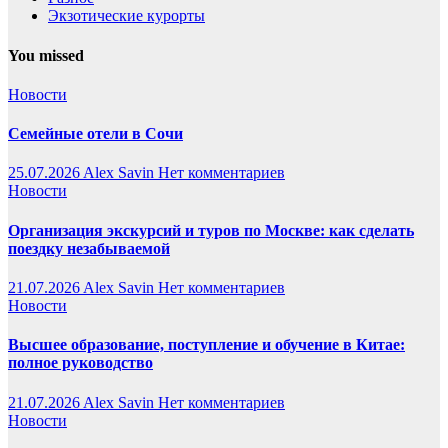
Экзотические курорты
You missed
Новости
Семейные отели в Сочи
25.07.2026
Alex Savin
Нет комментариев
Новости
Организация экскурсий и туров по Москве: как сделать
поездку незабываемой
21.07.2026
Alex Savin
Нет комментариев
Новости
Высшее образование, поступление и обучение в Китае:
полное руководство
21.07.2026
Alex Savin
Нет комментариев
Новости