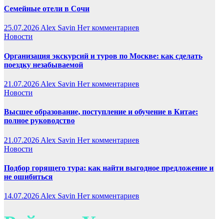
Семейные отели в Сочи
25.07.2026
Alex Savin
Нет комментариев
Новости
Организация экскурсий и туров по Москве: как сделать
поездку незабываемой
21.07.2026
Alex Savin
Нет комментариев
Новости
Высшее образование, поступление и обучение в Китае:
полное руководство
21.07.2026
Alex Savin
Нет комментариев
Новости
Подбор горящего тура: как найти выгодное предложение и
не ошибиться
14.07.2026
Alex Savin
Нет комментариев