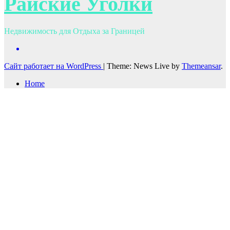
Райские Уголки
Недвижимость для Отдыха за Границей
Сайт работает на WordPress
|
Theme: News Live by
Themeansar
.
Home