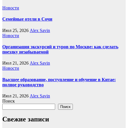
Новости
Семейные отели в Сочи
Июл 25, 2026
Alex Savin
Новости
Организация экскурсий и туров по Москве: как сделать
поездку незабываемой
Июл 21, 2026
Alex Savin
Новости
Высшее образование, поступление и обучение в Китае:
полное руководство
Июл 21, 2026
Alex Savin
Поиск
Поиск
Свежие записи