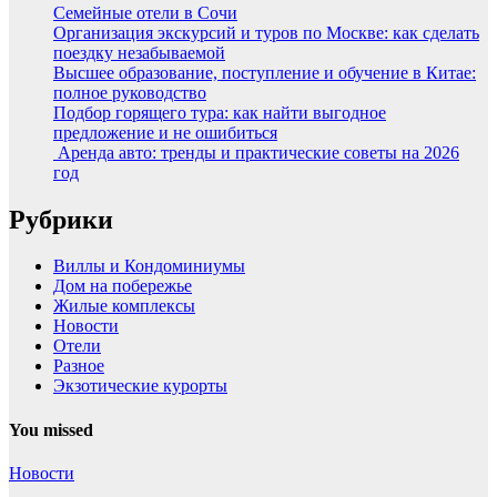
Семейные отели в Сочи
Организация экскурсий и туров по Москве: как сделать
поездку незабываемой
Высшее образование, поступление и обучение в Китае:
полное руководство
Подбор горящего тура: как найти выгодное
предложение и не ошибиться
Аренда авто: тренды и практические советы на 2026
год
Рубрики
Виллы и Кондоминиумы
Дом на побережье
Жилые комплексы
Новости
Отели
Разное
Экзотические курорты
You missed
Новости