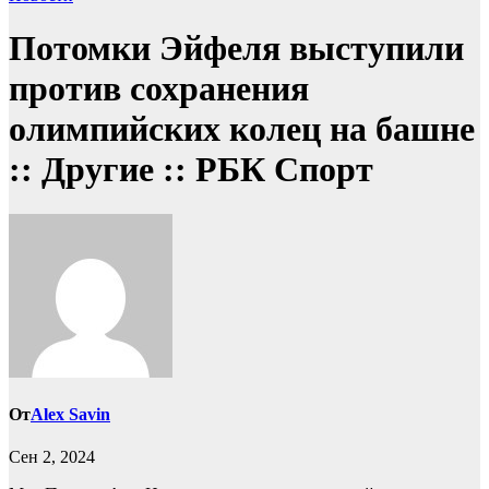
Потомки Эйфеля выступили
против сохранения
олимпийских колец на башне
:: Другие :: РБК Спорт
От
Alex Savin
Сен 2, 2024