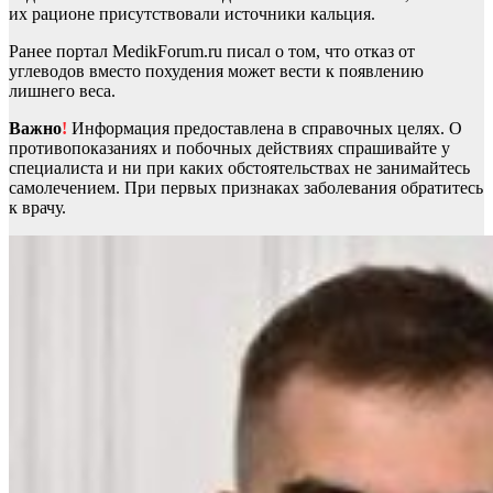
их рационе присутствовали источники кальция.
Ранее портал MedikForum.ru писал о том, что отказ от
углеводов вместо похудения может вести к появлению
лишнего веса.
Важно
!
Информация предоставлена в справочных целях. О
противопоказаниях и побочных действиях спрашивайте у
специалиста и ни при каких обстоятельствах не занимайтесь
самолечением. При первых признаках заболевания обратитесь
к врачу.