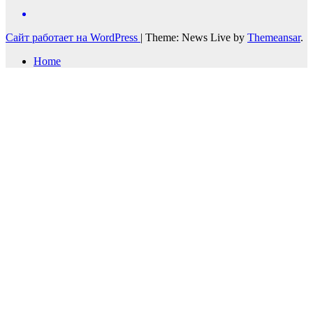
Сайт работает на WordPress
|
Theme: News Live by
Themeansar
.
Home