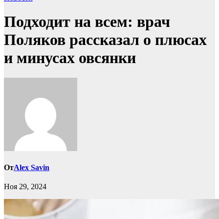
Подходит на всем: врач
Поляков рассказал о плюсах
и минусах овсянки
От
Alex Savin
Ноя 29, 2024