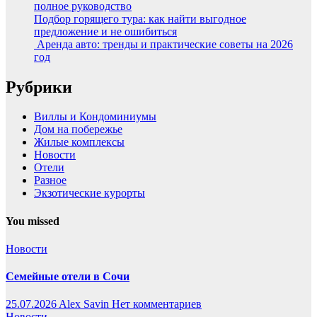
полное руководство
Подбор горящего тура: как найти выгодное
предложение и не ошибиться
Аренда авто: тренды и практические советы на 2026
год
Рубрики
Виллы и Кондоминиумы
Дом на побережье
Жилые комплексы
Новости
Отели
Разное
Экзотические курорты
You missed
Новости
Семейные отели в Сочи
25.07.2026
Alex Savin
Нет комментариев
Новости