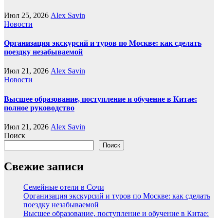
Июл 25, 2026
Alex Savin
Новости
Организация экскурсий и туров по Москве: как сделать
поездку незабываемой
Июл 21, 2026
Alex Savin
Новости
Высшее образование, поступление и обучение в Китае:
полное руководство
Июл 21, 2026
Alex Savin
Поиск
Поиск
Свежие записи
Семейные отели в Сочи
Организация экскурсий и туров по Москве: как сделать
поездку незабываемой
Высшее образование, поступление и обучение в Китае: