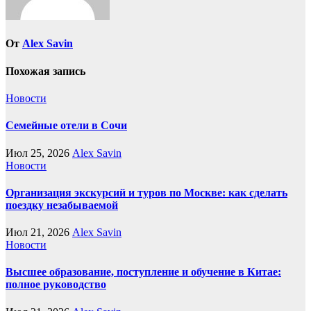
От
Alex Savin
Похожая запись
Новости
Семейные отели в Сочи
Июл 25, 2026
Alex Savin
Новости
Организация экскурсий и туров по Москве: как сделать
поездку незабываемой
Июл 21, 2026
Alex Savin
Новости
Высшее образование, поступление и обучение в Китае:
полное руководство