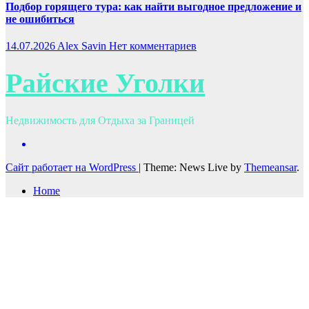
Подбор горящего тура: как найти выгодное предложение и
не ошибиться
14.07.2026
Alex Savin
Нет комментариев
Райские Уголки
Недвижимость для Отдыха за Границей
Сайт работает на WordPress
|
Theme: News Live by
Themeansar
.
Home