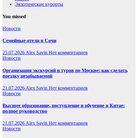
Экзотические курорты
You missed
Новости
Семейные отели в Сочи
25.07.2026
Alex Savin
Нет комментариев
Новости
Организация экскурсий и туров по Москве: как сделать
поездку незабываемой
21.07.2026
Alex Savin
Нет комментариев
Новости
Высшее образование, поступление и обучение в Китае:
полное руководство
21.07.2026
Alex Savin
Нет комментариев
Новости