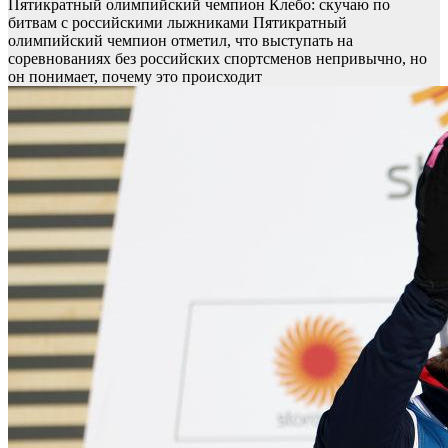
Пятикратный олимпийский чемпион Клебо: скучаю по
битвам с российскими лыжниками
Пятикратный
олимпийский чемпион отметил, что выступать на
соревнованиях без российских спортсменов непривычно, но
он понимает, почему это происходит