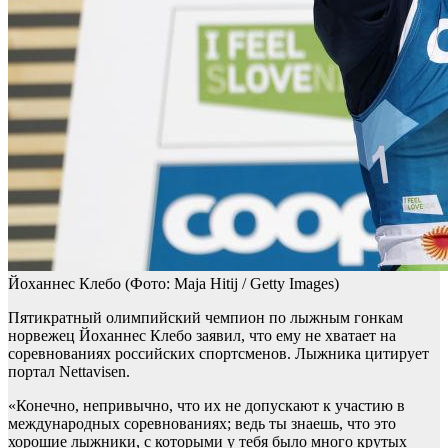
Йоханнес Клебо
(Фото: Maja Hitij / Getty Images)
Пятикратный олимпийский чемпион по лыжным гонкам
норвежец Йоханнес Клебо заявил, что ему не хватает на
соревнованиях российских спортсменов. Лыжника цитирует
портал Nettavisen.
«Конечно, непривычно, что их не допускают к участию в
международных соревнованиях; ведь ты знаешь, что это
хорошие лыжники, с которыми у тебя было много крутых