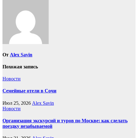
От
Alex Savin
Похожая запись
Новости
Семейные отели в Сочи
Июл 25, 2026
Alex Savin
Новости
Организация экскурсий и туров по Москве: как сделать
поездку незабываемой