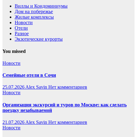
Виллы и Кондоминиумы
Дом на побережье
Жилые комплексы
Новости
Отели
Разное
Экзотические курорты
You missed
Новости
Семейные отели в Сочи
25.07.2026
Alex Savin
Нет комментариев
Новости
Организация экскурсий и туров по Москве: как сделать
поездку незабываемой
21.07.2026
Alex Savin
Нет комментариев
Новости