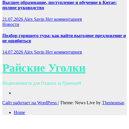
Высшее образование, поступление и обучение в Китае:
полное руководство
21.07.2026
Alex Savin
Нет комментариев
Новости
Подбор горящего тура: как найти выгодное предложение и
не ошибиться
14.07.2026
Alex Savin
Нет комментариев
Райские Уголки
Недвижимость для Отдыха за Границей
Сайт работает на WordPress
|
Theme: News Live by
Themeansar
.
Home