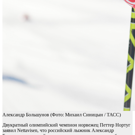
Александр Большунов
(Фото: Михаил Синицын / ТАСС)
Двукратный олимпийский чемпион норвежец Петтер Нортуг
заявил Nettavisen, что российский лыжник Александр