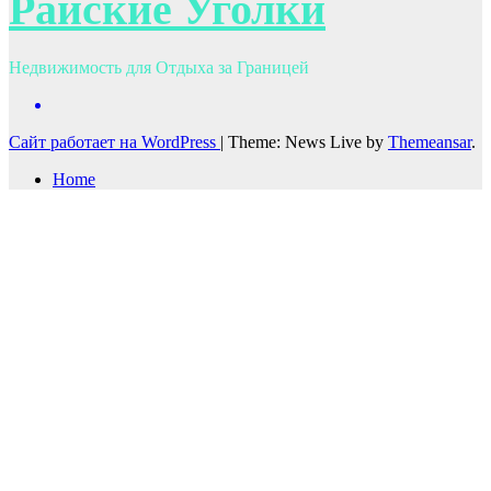
Райские Уголки
Недвижимость для Отдыха за Границей
Сайт работает на WordPress
|
Theme: News Live by
Themeansar
.
Home