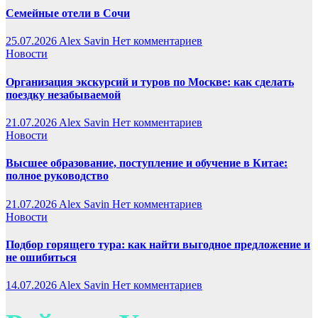
Семейные отели в Сочи
25.07.2026
Alex Savin
Нет комментариев
Новости
Организация экскурсий и туров по Москве: как сделать
поездку незабываемой
21.07.2026
Alex Savin
Нет комментариев
Новости
Высшее образование, поступление и обучение в Китае:
полное руководство
21.07.2026
Alex Savin
Нет комментариев
Новости
Подбор горящего тура: как найти выгодное предложение и
не ошибиться
14.07.2026
Alex Savin
Нет комментариев