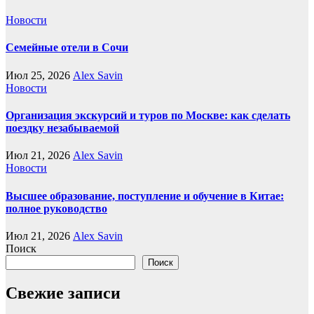
Новости
Семейные отели в Сочи
Июл 25, 2026
Alex Savin
Новости
Организация экскурсий и туров по Москве: как сделать
поездку незабываемой
Июл 21, 2026
Alex Savin
Новости
Высшее образование, поступление и обучение в Китае:
полное руководство
Июл 21, 2026
Alex Savin
Поиск
Поиск
Свежие записи