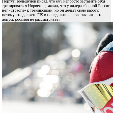
Нортуг: Большунов писал, что ему непросто заставить себя
тренироваться
Норвежец заявил, что у лидера сборной России
нет «страсти» к тренировкам, но он делает свою работу,
потому что должен. FIS в понедельник снова заявила, что
допуск россиян не рассматривает