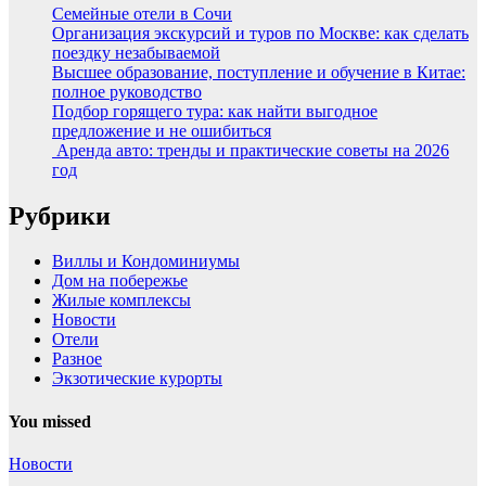
Семейные отели в Сочи
Организация экскурсий и туров по Москве: как сделать
поездку незабываемой
Высшее образование, поступление и обучение в Китае:
полное руководство
Подбор горящего тура: как найти выгодное
предложение и не ошибиться
Аренда авто: тренды и практические советы на 2026
год
Рубрики
Виллы и Кондоминиумы
Дом на побережье
Жилые комплексы
Новости
Отели
Разное
Экзотические курорты
You missed
Новости