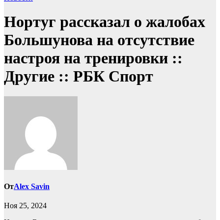
Нортуг рассказал о жалобах
Большунова на отсутствие
настроя на тренировки ::
Другие :: РБК Спорт
От
Alex Savin
Ноя 25, 2024