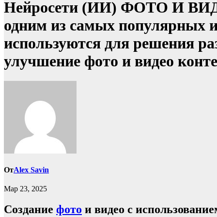
Нейросети (ИИ) ФОТО И ВИДЕ
одним из самых популярных и
используются для решения ра
улучшение фото и видео конте
От
Alex Savin
Мар 23, 2025
Создание
фото
и видео с использование