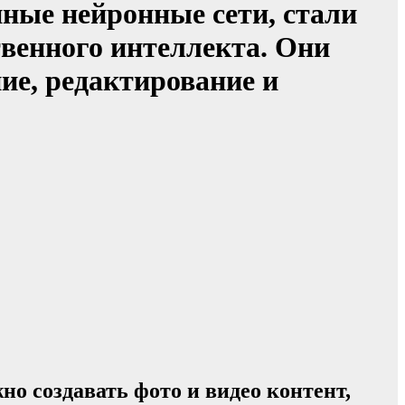
ные нейронные сети, стали
твенного интеллекта. Они
ие, редактирование и
о создавать фото и видео контент,