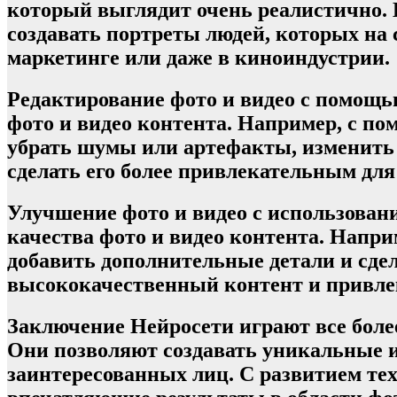
который выглядит очень реалистично. 
создавать портреты людей, которых на 
маркетинге или даже в киноиндустрии.
Редактирование фото и видео с помощь
фото и видео контента. Например, с п
убрать шумы или артефакты, изменить ф
сделать его более привлекательным для
Улучшение фото и видео с использован
качества фото и видео контента. Напр
добавить дополнительные детали и сде
высококачественный контент и привле
Заключение Нейросети играют все боле
Они позволяют создавать уникальные и
заинтересованных лиц. С развитием те