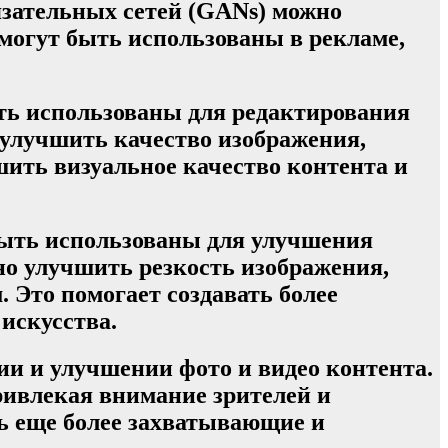
язательных сетей (GANs) можно
 могут быть использованы в рекламе,
ть использованы для редактирования
 улучшить качество изображения,
шить визуальное качество контента и
быть использованы для улучшения
но улучшить резкость изображения,
 Это помогает создавать более
искусства.
ии и улучшении фото и видео контента.
ривлекая внимание зрителей и
ь еще более захватывающие и