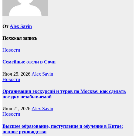
От
Alex Savin
Похожая запись
Новости
Семейные отели в Сочи
Июл 25, 2026
Alex Savin
Новости
Организация экскурсий и туров по Москве: как сделать
поездку незабываемой
Июл 21, 2026
Alex Savin
Новости
Высшее образование, поступление и обучение в Китае:
полное руководство