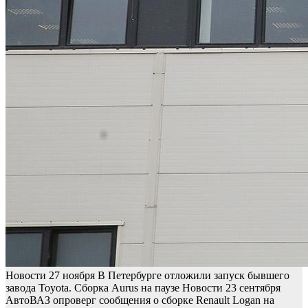
Новости
27 ноября
В Петербурге отложили запуск бывшего
завода Toyota. Сборка Aurus на паузе
Новости
23 сентября
АвтоВАЗ опроверг сообщения о сборке Renault Logan на