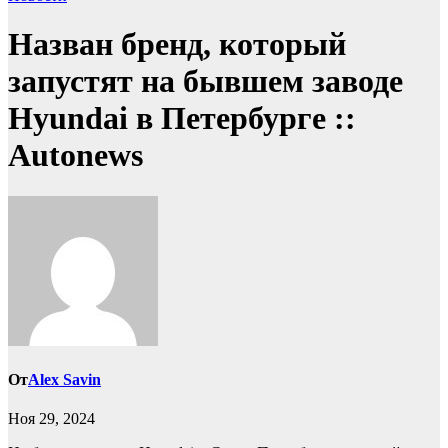
Назван бренд, который
запустят на бывшем заводе
Hyundai в Петербурге ::
Autonews
От
Alex Savin
Ноя 29, 2024