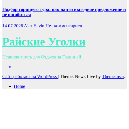
Подбор горящего тура: как найти выгодное предложение и
не ошибиться
14.07.2026
Alex Savin
Нет комментариев
Райские Уголки
Недвижимость для Отдыха за Границей
Сайт работает на WordPress
|
Theme: News Live by
Themeansar
.
Home