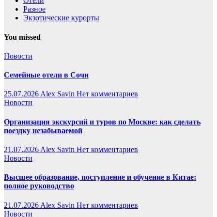
Отели
Разное
Экзотические курорты
You missed
Новости
Семейные отели в Сочи
25.07.2026
Alex Savin
Нет комментариев
Новости
Организация экскурсий и туров по Москве: как сделать
поездку незабываемой
21.07.2026
Alex Savin
Нет комментариев
Новости
Высшее образование, поступление и обучение в Китае:
полное руководство
21.07.2026
Alex Savin
Нет комментариев
Новости