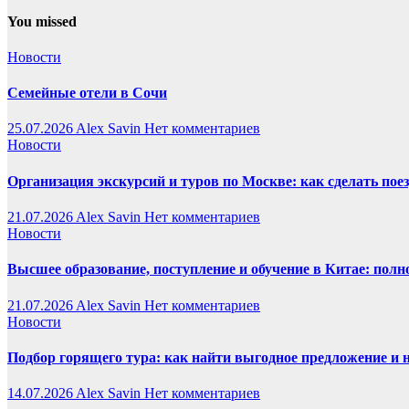
You missed
Новости
Семейные отели в Сочи
25.07.2026
Alex Savin
Нет комментариев
Новости
Организация экскурсий и туров по Москве: как сделать пое
21.07.2026
Alex Savin
Нет комментариев
Новости
Высшее образование, поступление и обучение в Китае: полн
21.07.2026
Alex Savin
Нет комментариев
Новости
Подбор горящего тура: как найти выгодное предложение и 
14.07.2026
Alex Savin
Нет комментариев