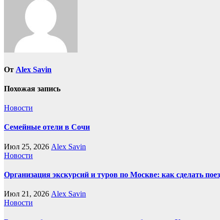
От
Alex Savin
Похожая запись
Новости
Семейные отели в Сочи
Июл 25, 2026
Alex Savin
Новости
Организация экскурсий и туров по Москве: как сделать пое
Июл 21, 2026
Alex Savin
Новости