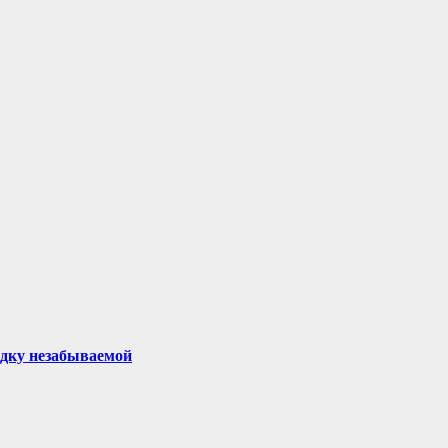
здку незабываемой