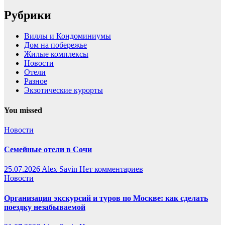
Рубрики
Виллы и Кондоминиумы
Дом на побережье
Жилые комплексы
Новости
Отели
Разное
Экзотические курорты
You missed
Новости
Семейные отели в Сочи
25.07.2026
Alex Savin
Нет комментариев
Новости
Организация экскурсий и туров по Москве: как сделать
поездку незабываемой