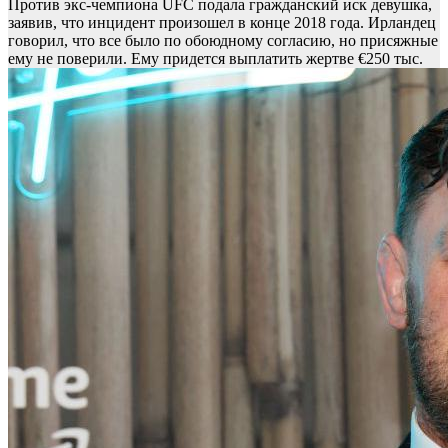
Против экс-чемпиона UFC подала гражданский иск девушка,
заявив, что инцидент произошел в конце 2018 года. Ирландец
говорил, что все было по обоюдному согласию, но присяжные
ему не поверили. Ему придется выплатить жертве €250 тыс.