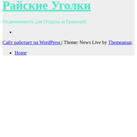
Райские Уголки
Недвижимость для Отдыха за Границей
Сайт работает на WordPress
|
Theme: News Live by
Themeansar
.
Home