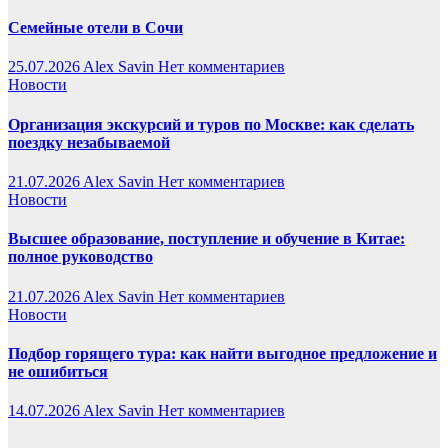
Семейные отели в Сочи
25.07.2026
Alex Savin
Нет комментариев
Новости
Организация экскурсий и туров по Москве: как сделать
поездку незабываемой
21.07.2026
Alex Savin
Нет комментариев
Новости
Высшее образование, поступление и обучение в Китае:
полное руководство
21.07.2026
Alex Savin
Нет комментариев
Новости
Подбор горящего тура: как найти выгодное предложение и
не ошибиться
14.07.2026
Alex Savin
Нет комментариев