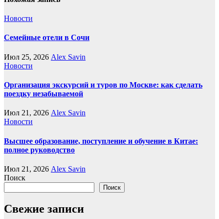
Новости
Семейные отели в Сочи
Июл 25, 2026
Alex Savin
Новости
Организация экскурсий и туров по Москве: как сделать
поездку незабываемой
Июл 21, 2026
Alex Savin
Новости
Высшее образование, поступление и обучение в Китае:
полное руководство
Июл 21, 2026
Alex Savin
Поиск
Поиск
Свежие записи