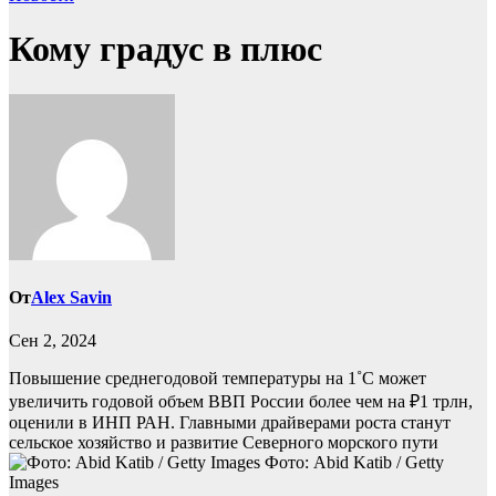
Кому градус в плюс
От
Alex Savin
Сен 2, 2024
Повышение среднегодовой температуры на 1˚С может
увеличить годовой объем ВВП России более чем на ₽1 трлн,
оценили в ИНП РАН. Главными драйверами роста станут
сельское хозяйство и развитие Северного морского пути
Фото: Abid Katib / Getty
Images