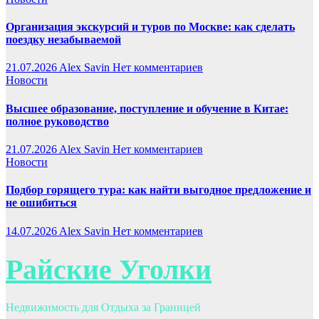
Организация экскурсий и туров по Москве: как сделать
поездку незабываемой
21.07.2026
Alex Savin
Нет комментариев
Новости
Высшее образование, поступление и обучение в Китае:
полное руководство
21.07.2026
Alex Savin
Нет комментариев
Новости
Подбор горящего тура: как найти выгодное предложение и
не ошибиться
14.07.2026
Alex Savin
Нет комментариев
Райские Уголки
Недвижимость для Отдыха за Границей