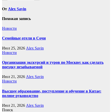
От
Alex Savin
Похожая запись
Новости
Семейные отели в Сочи
Июл 25, 2026
Alex Savin
Новости
Организация экскурсий и туров по Москве: как сделать
поездку незабываемой
Июл 21, 2026
Alex Savin
Новости
Высшее образование, поступление и обучение в Китае:
полное руководство
Июл 21, 2026
Alex Savin
Поиск