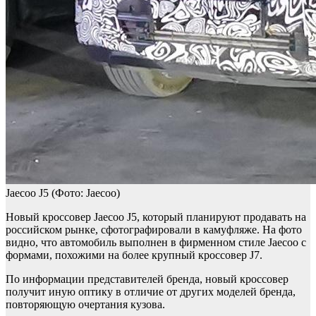
Jaecoo J5
(Фото: Jaecoo)
Новый кроссовер Jaecoo J5, который планируют продавать на
российском рынке, сфотографировали в камуфляже. На фото
видно, что автомобиль выполнен в фирменном стиле Jaecoo с
формами, похожими на более крупный кроссовер J7.
По информации представителей бренда, новый кроссовер
получит иную оптику в отличие от других моделей бренда,
повторяющую очертания кузова.