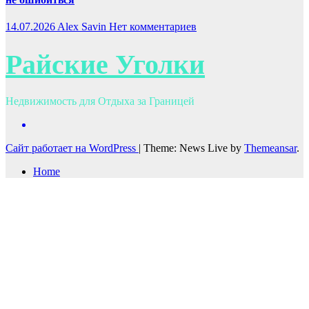
14.07.2026
Alex Savin
Нет комментариев
Райские Уголки
Недвижимость для Отдыха за Границей
Сайт работает на WordPress
|
Theme: News Live by
Themeansar
.
Home