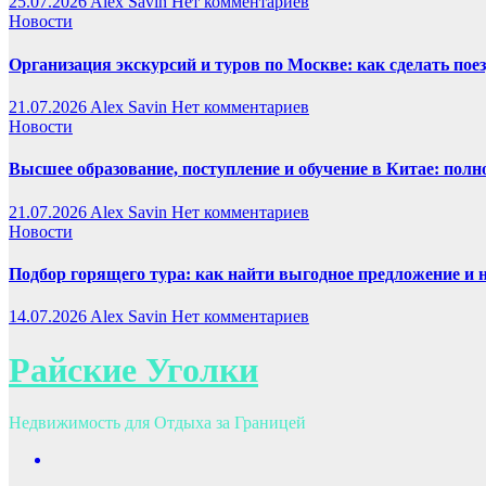
25.07.2026
Alex Savin
Нет комментариев
Новости
Организация экскурсий и туров по Москве: как сделать пое
21.07.2026
Alex Savin
Нет комментариев
Новости
Высшее образование, поступление и обучение в Китае: полн
21.07.2026
Alex Savin
Нет комментариев
Новости
Подбор горящего тура: как найти выгодное предложение и 
14.07.2026
Alex Savin
Нет комментариев
Райские Уголки
Недвижимость для Отдыха за Границей