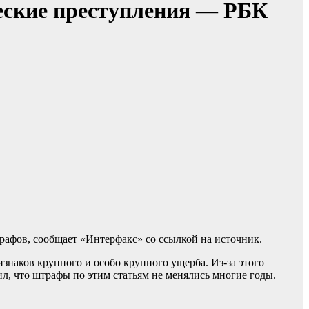
еские преступления — РБК
рафов, сообщает «Интерфакс» со ссылкой на источник.
знаков крупного и особо крупного ущерба. Из-за этого
, что штрафы по этим статьям не менялись многие годы.