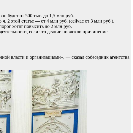
он будет от 500 тыс. до 1,5 млн руб.
. 2 этой статье — от 4 млн руб. (сейчас от 3 млн руб.).
порог хотят повысить до 2 млн руб.
еятельности, если это деяние повлекло причинение
ной власти и организациями», — сказал собеседник агентства.