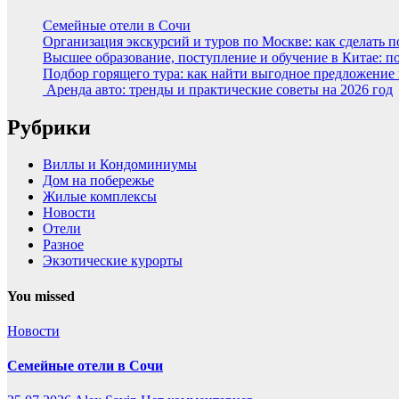
Семейные отели в Сочи
Организация экскурсий и туров по Москве: как сделать 
Высшее образование, поступление и обучение в Китае: п
Подбор горящего тура: как найти выгодное предложение
Аренда авто: тренды и практические советы на 2026 год
Рубрики
Виллы и Кондоминиумы
Дом на побережье
Жилые комплексы
Новости
Отели
Разное
Экзотические курорты
You missed
Новости
Семейные отели в Сочи