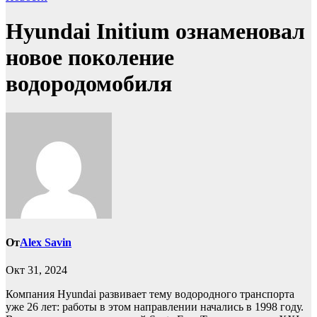
Hyundai Initium ознаменовал
новое поколение
водородомобиля
От
Alex Savin
Окт 31, 2024
Компания Hyundai развивает тему водородного транспорта
уже 26 лет: работы в этом направлении начались в 1998 году.