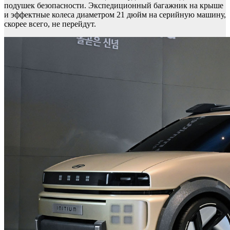
подушек безопасности. Экспедиционный багажник на крыше
и эффектные колеса диаметром 21 дюйм на серийную машину,
скорее всего, не перейдут.