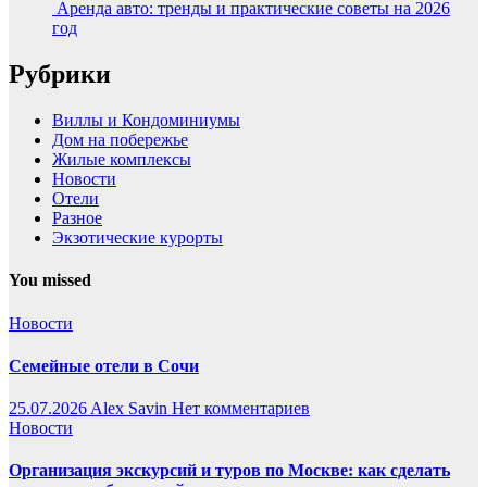
Аренда авто: тренды и практические советы на 2026
год
Рубрики
Виллы и Кондоминиумы
Дом на побережье
Жилые комплексы
Новости
Отели
Разное
Экзотические курорты
You missed
Новости
Семейные отели в Сочи
25.07.2026
Alex Savin
Нет комментариев
Новости
Организация экскурсий и туров по Москве: как сделать