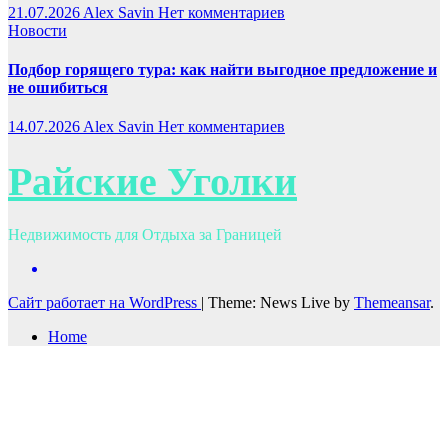
21.07.2026
Alex Savin
Нет комментариев
Новости
Подбор горящего тура: как найти выгодное предложение и
не ошибиться
14.07.2026
Alex Savin
Нет комментариев
Райские Уголки
Недвижимость для Отдыха за Границей
Сайт работает на WordPress
|
Theme: News Live by
Themeansar
.
Home