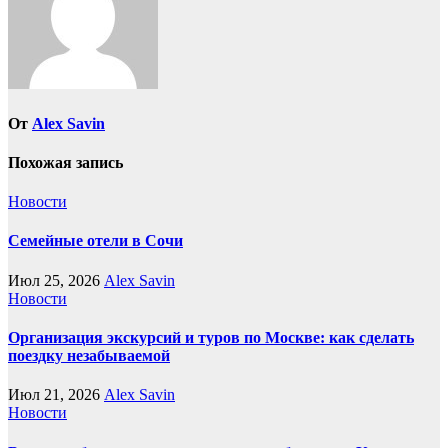
От
Alex Savin
Похожая запись
Новости
Семейные отели в Сочи
Июл 25, 2026
Alex Savin
Новости
Организация экскурсий и туров по Москве: как сделать
поездку незабываемой
Июл 21, 2026
Alex Savin
Новости