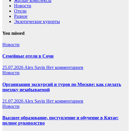
Жилые комплексы
Новости
Отели
Разное
Экзотические курорты
You missed
Новости
Семейные отели в Сочи
25.07.2026
Alex Savin
Нет комментариев
Новости
Организация экскурсий и туров по Москве: как сделать
поездку незабываемой
21.07.2026
Alex Savin
Нет комментариев
Новости
Высшее образование, поступление и обучение в Китае:
полное руководство