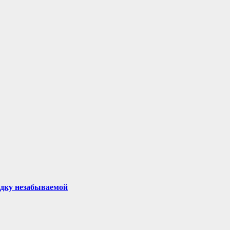
здку незабываемой