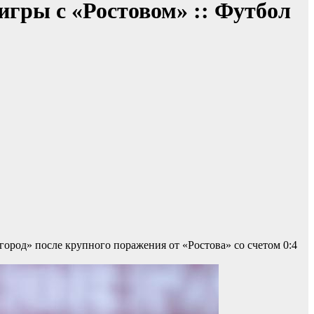
игры с «Ростовом» :: Футбол
ород» после крупного поражения от «Ростова» со счетом 0:4