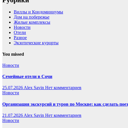
Виллы и Кондоминиумы
Дом на побережье
Жилые комплексы
Новости
Отели
Разное
Экзотические курорты
You missed
Новости
Семейные отели в Сочи
25.07.2026
Alex Savin
Нет комментариев
Новости
Организация экскурсий и туров по Москве: как сделать пое
21.07.2026
Alex Savin
Нет комментариев
Новости